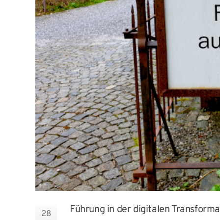
Führung in der digitalen Transforma
28