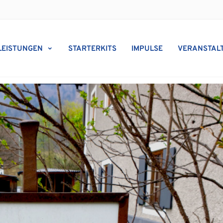
LEISTUNGEN
STARTERKITS
IMPULSE
VERANSTAL