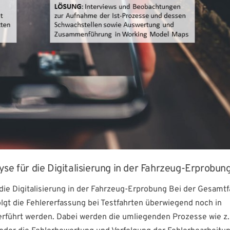
se für die Digitalisierung in der Fahrzeug-Erprobun
die Digitalisierung in der Fahrzeug-Erprobung Bei der Gesamt
lgt die Fehlererfassung bei Testfahrten überwiegend noch in
berführt werden. Dabei werden die umliegenden Prozesse wie z.