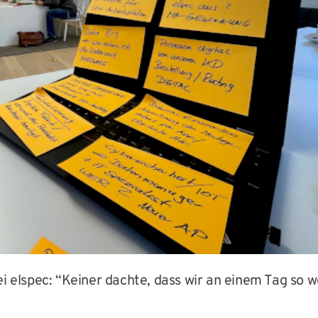
i elspec: “Keiner dachte, dass wir an einem Tag so w