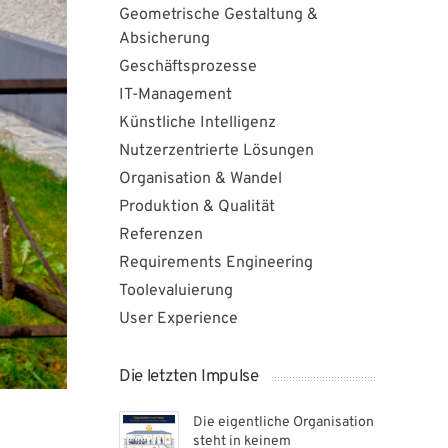
Geometrische Gestaltung &
Absicherung
Geschäftsprozesse
IT-Management
Künstliche Intelligenz
Nutzerzentrierte Lösungen
Organisation & Wandel
Produktion & Qualität
Referenzen
Requirements Engineering
Toolevaluierung
User Experience
Die letzten Impulse
Die eigentliche Organisation
steht in keinem