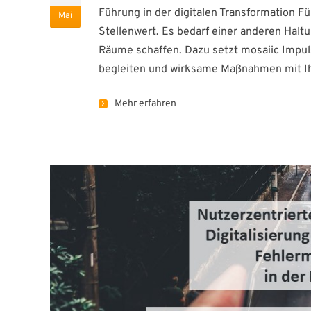
Führung in der digitalen Transformation F
Mai
Stellenwert. Es bedarf einer anderen Halt
Räume schaffen. Dazu setzt mosaiic Impuls
begleiten und wirksame Maßnahmen mit Ih
Mehr erfahren