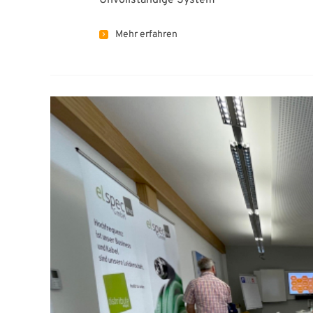
Mehr erfahren