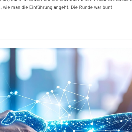
m, wie man die Einführung angeht. Die Runde war bunt