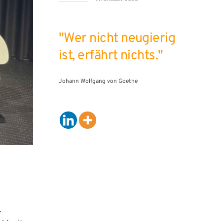
"Wer nicht neugierig
ist, erfährt nichts."
Johann Wolfgang von Goethe
.