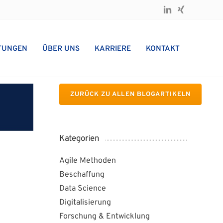
TUNGEN
ÜBER UNS
KARRIERE
KONTAKT
ZURÜCK ZU ALLEN BLOGARTIKELN
Kategorien
Agile Methoden
Beschaffung
Data Science
Digitalisierung
Forschung & Entwicklung