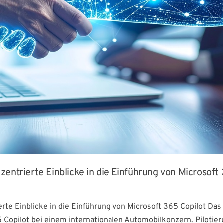
entrierte Einblicke in die Einführung von Microsoft
te Einblicke in die Einführung von Microsoft 365 Copilot Das
 Copilot bei einem internationalen Automobilkonzern. Pilotier