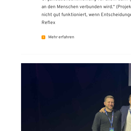
an den Menschen verbunden wird.“ (Proje
nicht gut funktioniert, wenn Entscheidunge
Reflex
Mehr erfahren