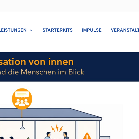
LEISTUNGEN
STARTERKITS
IMPULSE
VERANSTAL