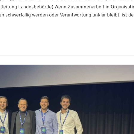
ktleitung Landesbehörde) Wenn Zusammenarbeit in Organisat
n schwerfällig werden oder Verantwortung unklar bleibt, ist de