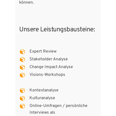
können.
Unsere Leistungsbausteine:
Expert Review
Stakeholder Analyse
Change Impact Analyse
Visions-Workshops
Kontextanalyse
Kulturanalyse
Online-Umfragen / persönliche
Interviews als