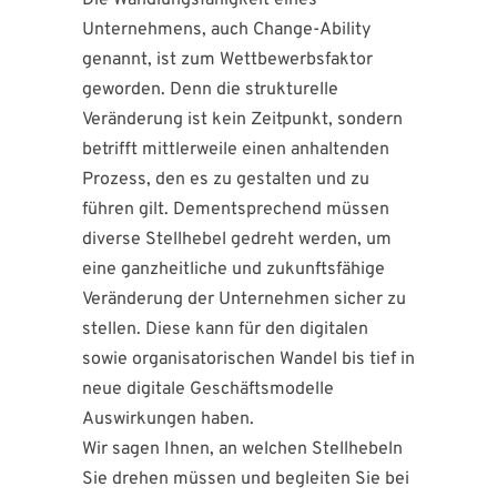
Die Wandlungsfähigkeit eines
Unternehmens, auch Change-Ability
genannt, ist zum Wettbewerbsfaktor
geworden. Denn die strukturelle
Veränderung ist kein Zeitpunkt, sondern
betrifft mittlerweile einen anhaltenden
Prozess, den es zu gestalten und zu
führen gilt. Dementsprechend müssen
diverse Stellhebel gedreht werden, um
eine ganzheitliche und zukunftsfähige
Veränderung der Unternehmen sicher zu
stellen. Diese kann für den digitalen
sowie organisatorischen Wandel bis tief in
neue digitale Geschäftsmodelle
Auswirkungen haben.
Wir sagen Ihnen, an welchen Stellhebeln
Sie drehen müssen und begleiten Sie bei