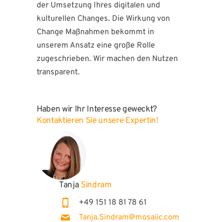
der Umsetzung Ihres digitalen und
kulturellen Changes. Die Wirkung von
Change Maßnahmen bekommt in
unserem Ansatz eine große Rolle
zugeschrieben. Wir machen den Nutzen
transparent.
Haben wir Ihr Interesse geweckt?
Kontaktieren Sie unsere Expertin!
Tanja
Sindram
+49 151 18 81 78 61
Tanja.Sindram@mosaiic.com