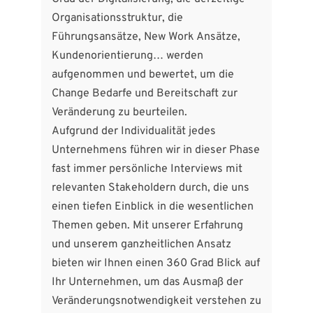
Organisationsstruktur, die
Führungsansätze, New Work Ansätze,
Kundenorientierung… werden
aufgenommen und bewertet, um die
Change Bedarfe und Bereitschaft zur
Veränderung zu beurteilen.
Aufgrund der Individualität jedes
Unternehmens führen wir in dieser Phase
fast immer persönliche Interviews mit
relevanten Stakeholdern durch, die uns
einen tiefen Einblick in die wesentlichen
Themen geben. Mit unserer Erfahrung
und unserem ganzheitlichen Ansatz
bieten wir Ihnen einen 360 Grad Blick auf
Ihr Unternehmen, um das Ausmaß der
Veränderungsnotwendigkeit verstehen zu