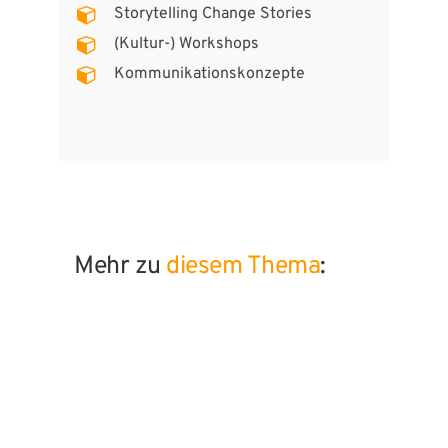
Storytelling Change Stories
(Kultur-) Workshops
Kommunikationskonzepte
Mehr zu
diesem Thema
: