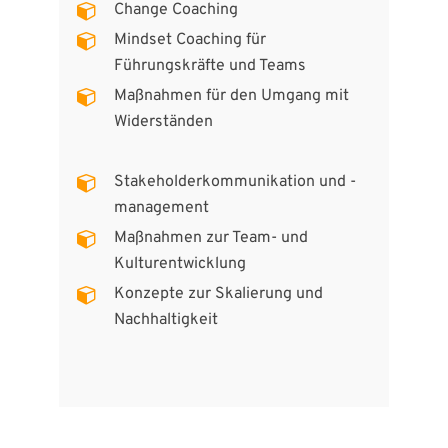
Change Coaching
Mindset Coaching für
Führungskräfte und Teams
Maßnahmen für den Umgang mit
Widerständen
Stakeholderkommunikation und -
management
Maßnahmen zur Team- und
Kulturentwicklung
Konzepte zur Skalierung und
Nachhaltigkeit