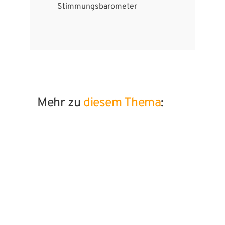
Stimmungsbarometer
Mehr zu
diesem Thema
: