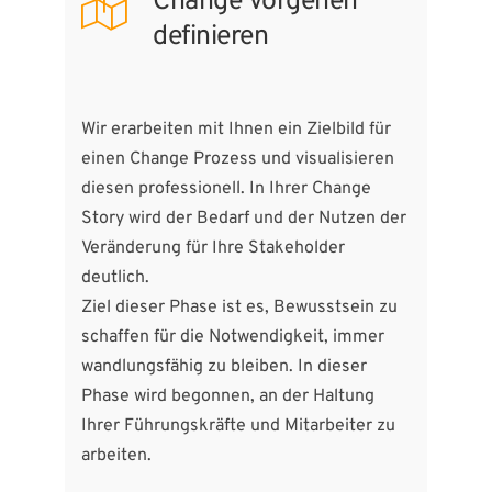
Change Vorgehen
definieren
Wir erarbeiten mit Ihnen ein Zielbild für
einen Change Prozess und visualisieren
diesen professionell. In Ihrer Change
Story wird der Bedarf und der Nutzen der
Veränderung für Ihre Stakeholder
deutlich.
Ziel dieser Phase ist es, Bewusstsein zu
schaffen für die Notwendigkeit, immer
wandlungsfähig zu bleiben. In dieser
Phase wird begonnen, an der Haltung
Ihrer Führungskräfte und Mitarbeiter zu
arbeiten.