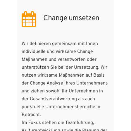
Change umsetzen
Wir definieren gemeinsam mit Ihnen
individuelle und wirksame Change
Maßnahmen und verantworten oder
unterstützen Sie bei der Umsetzung. Wir
nutzen wirksame Maßnahmen auf Basis
der Change Analyse Ihres Unternehmens
und ziehen sowohl Ihr Unternehmen in
der Gesamtverantwortung als auch
punktuelle Unternehmensbereiche in
Betracht.
Im Fokus stehen die Teamführung,
Kulturentwicklung sowie die Planung der