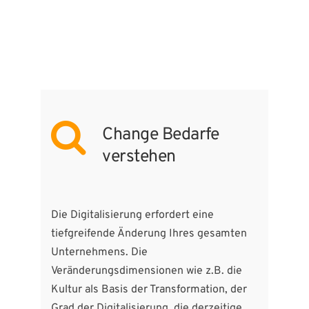
Change Bedarfe
verstehen
Die Digitalisierung erfordert eine
tiefgreifende Änderung Ihres gesamten
Unternehmens. Die
Veränderungsdimensionen wie z.B. die
Kultur als Basis der Transformation, der
Grad der Digitalisierung, die derzeitige