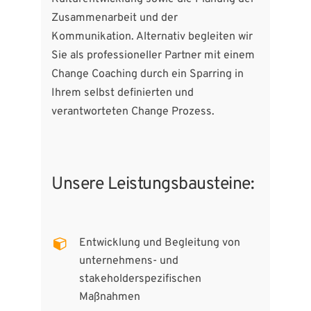
Zusammenarbeit und der
Kommunikation. Alternativ begleiten wir
Sie als professioneller Partner mit einem
Change Coaching durch ein Sparring in
Ihrem selbst definierten und
verantworteten Change Prozess.
Unsere Leistungsbausteine:
Entwicklung und Begleitung von
unternehmens- und
stakeholderspezifischen
Maßnahmen