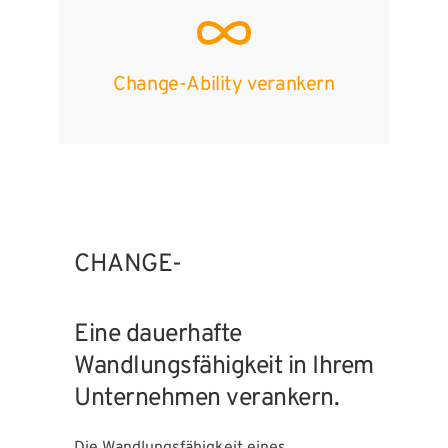
Change-Ability verankern
CHANGE-
Eine dauerhafte
Wandlungsfähigkeit in Ihrem
Unternehmen verankern.