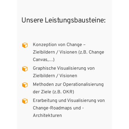
Unsere Leistungsbausteine:
Konzeption von Change –
Zielbildern / Visionen (z.B. Change
Canvas,…)
Graphische Visualisierung von
Zielbildern / Visionen
Methoden zur Operationalisierung
der Ziele (z.B. OKR)
Erarbeitung und Visualisierung von
Change-Roadmaps und -
Architekturen​