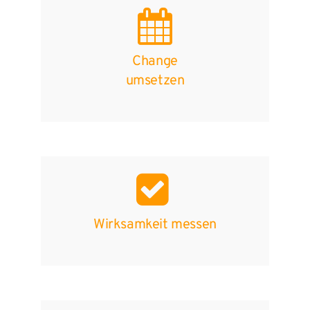
Change
umsetzen
Wirksamkeit messen