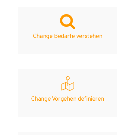
Change Bedarfe verstehen
Change Vorgehen definieren