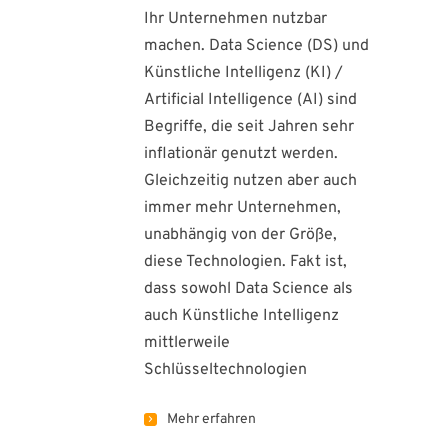
Ihr Unternehmen nutzbar
machen. Data Science (DS) und
Künstliche Intelligenz (KI) /
Artificial Intelligence (AI) sind
Begriffe, die seit Jahren sehr
inflationär genutzt werden.
Gleichzeitig nutzen aber auch
immer mehr Unternehmen,
unabhängig von der Größe,
diese Technologien. Fakt ist,
dass sowohl Data Science als
auch Künstliche Intelligenz
mittlerweile
Schlüsseltechnologien
Mehr erfahren