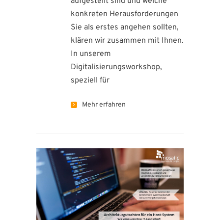
aufgestellt sind und welche
konkreten Herausforderungen
Sie als erstes angehen sollten,
klären wir zusammen mit Ihnen.
In unserem
Digitalisierungsworkshop,
speziell für
Mehr erfahren