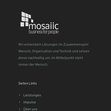
Wir entwickeln Lösungen im Zusammenspiel
Mensch, Organisation und Technik und setzen
diese nachhaltig um. Im Mittelpunkt steht
immer der Mensch.
Seiten Links
Leistungen
Impulse
Über uns