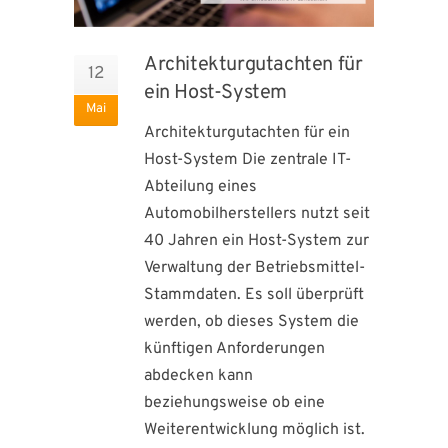
Architekturgutachten für
12
ein Host-System
Mai
Architekturgutachten für ein
Host-System Die zentrale IT-
Abteilung eines
Automobilherstellers nutzt seit
40 Jahren ein Host-System zur
Verwaltung der Betriebsmittel-
Stammdaten. Es soll überprüft
werden, ob dieses System die
künftigen Anforderungen
abdecken kann
beziehungsweise ob eine
Weiterentwicklung möglich ist.