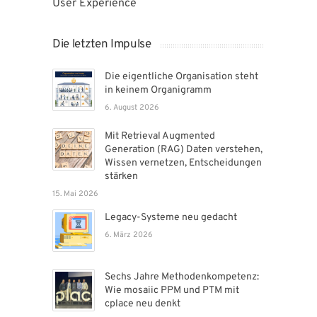
User Experience
Die letzten Impulse
Die eigentliche Organisation steht
in keinem Organigramm
6. August 2026
Mit Retrieval Augmented
Generation (RAG) Daten verstehen,
Wissen vernetzen, Entscheidungen
stärken
15. Mai 2026
Legacy-Systeme neu gedacht
6. März 2026
Sechs Jahre Methodenkompetenz:
Wie mosaiic PPM und PTM mit
cplace neu denkt