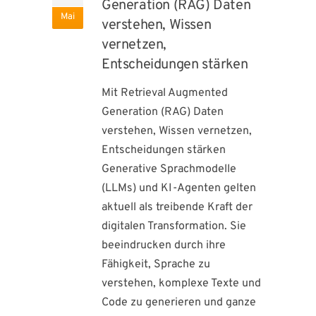
Generation (RAG) Daten
Mai
verstehen, Wissen
vernetzen,
Entscheidungen stärken
Mit Retrieval Augmented
Generation (RAG) Daten
verstehen, Wissen vernetzen,
Entscheidungen stärken
Generative Sprachmodelle
(LLMs) und KI-Agenten gelten
aktuell als treibende Kraft der
digitalen Transformation. Sie
beeindrucken durch ihre
Fähigkeit, Sprache zu
verstehen, komplexe Texte und
Code zu generieren und ganze