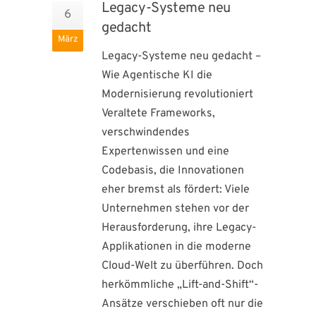
Legacy-Systeme neu
6
gedacht
März
Legacy-Systeme neu gedacht –
Wie Agentische KI die
Modernisierung revolutioniert
Veraltete Frameworks,
verschwindendes
Expertenwissen und eine
Codebasis, die Innovationen
eher bremst als fördert: Viele
Unternehmen stehen vor der
Herausforderung, ihre Legacy-
Applikationen in die moderne
Cloud-Welt zu überführen. Doch
herkömmliche „Lift-and-Shift“-
Ansätze verschieben oft nur die