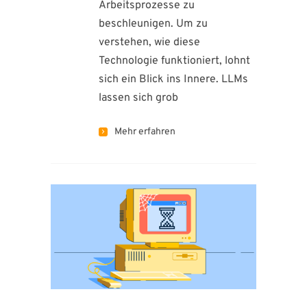
Arbeitsprozesse zu
beschleunigen. Um zu
verstehen, wie diese
Technologie funktioniert, lohnt
sich ein Blick ins Innere. LLMs
lassen sich grob
Mehr erfahren