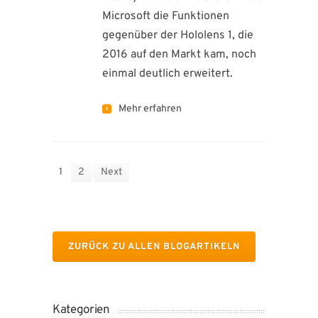
Microsoft die Funktionen
gegenüber der Hololens 1, die
2016 auf den Markt kam, noch
einmal deutlich erweitert.
Mehr erfahren
1
2
Next
ZURÜCK ZU ALLEN BLOGARTIKELN
Kategorien