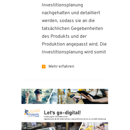
Investitionsplanung
nachgehalten und detailliert
werden, sodass sie an die
tatsächlichen Gegebenheiten
des Produkts und der
Produktion angepasst wird. Die
Investitionsplanung wird somit
Mehr erfahren