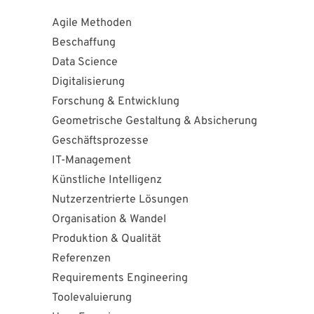
Agile Methoden
Beschaffung
Data Science
Digitalisierung
Forschung & Entwicklung
Geometrische Gestaltung & Absicherung
Geschäftsprozesse
IT-Management
Künstliche Intelligenz
Nutzerzentrierte Lösungen
Organisation & Wandel
Produktion & Qualität
Referenzen
Requirements Engineering
Toolevaluierung