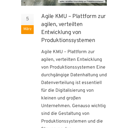
Agile KMU – Plattform zur
5
agilen, verteilten
März
Entwicklung von
Produktionssystemen
Agile KMU – Plattform zur
agilen, verteilten Entwicklung
von Produktionssystemen Eine
durchgängige Datenhaltung und
Datenverteilung ist essentiell
für die Digitalisierung von
kleinen und großen
Unternehmen. Genauso wichtig
sind die Gestaltung von
Produktionssystemen und die