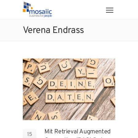
Verena Endrass
Mit Retrieval Augmented
15