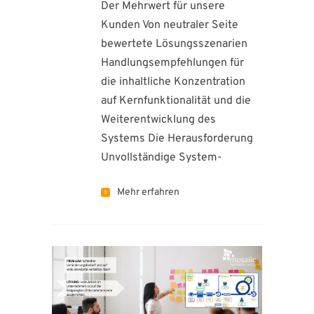
Der Mehrwert für unsere
Kunden Von neutraler Seite
bewertete Lösungsszenarien
Handlungsempfehlungen für
die inhaltliche Konzentration
auf Kernfunktionalität und die
Weiterentwicklung des
Systems Die Herausforderung
Unvollständige System-
Mehr erfahren