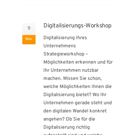
Digitalisierungs-Workshop
9
Digitalisierung Ihres
Nov.
Unternehmens
Strategieworkshop –
Möglichkeiten erkennen und für
Ihr Unternehmen nutzbar
machen. Wissen Sie schon,
welche Möglichkeiten Ihnen die
Digitalisierung bietet? Wo Ihr
Unternehmen gerade steht und
den digitalen Wandel konkret
angehen? Ob Sie für die
Digitalisierung richtig