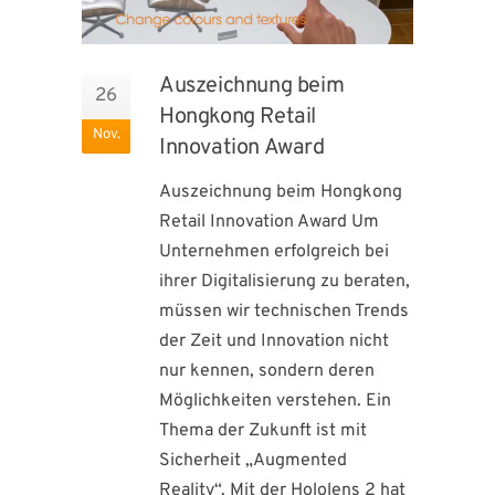
Auszeichnung beim
26
Hongkong Retail
Nov.
Innovation Award
Auszeichnung beim Hongkong
Retail Innovation Award Um
Unternehmen erfolgreich bei
ihrer Digitalisierung zu beraten,
müssen wir technischen Trends
der Zeit und Innovation nicht
nur kennen, sondern deren
Möglichkeiten verstehen. Ein
Thema der Zukunft ist mit
Sicherheit „Augmented
Reality“. Mit der Hololens 2 hat