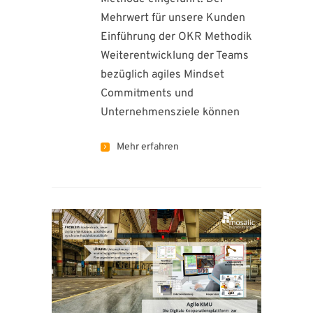
Mehrwert für unsere Kunden
Einführung der OKR Methodik
Weiterentwicklung der Teams
bezüglich agiles Mindset
Commitments und
Unternehmensziele können
Mehr erfahren