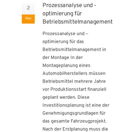
Prozessanalyse und -
2
optimierung für
Mai
Betriebsmittelmanagement
Prozessanalyse und –
optimierung für das
Betriebsmittelmanagement in
der Montage In der
Montageplanung eines
Automobilherstellers müssen
Betriebsmittel mehrere Jahre
vor Produktionsstart finanziell
geplant werden. Diese
Investitionsplanung ist eine der
Genehmigungsgrundlagen für
das gesamte Fahrzeugprojekt.
Nach der Erstplanung muss die