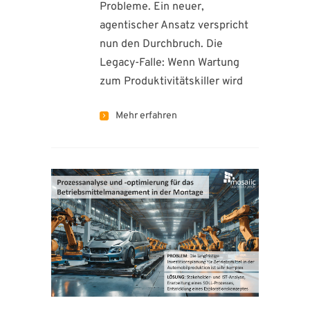
Probleme. Ein neuer,
agentischer Ansatz verspricht
nun den Durchbruch. Die
Legacy-Falle: Wenn Wartung
zum Produktivitätskiller wird
Mehr erfahren