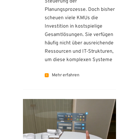
Steuerung der
Planungsprozesse. Doch bisher
scheuen viele KMUs die
Investition in kostspielige
Gesamtlösungen. Sie verfügen
häufig nicht über ausreichende
Ressourcen und IT-Strukturen,
um diese komplexen Systeme
Mehr erfahren