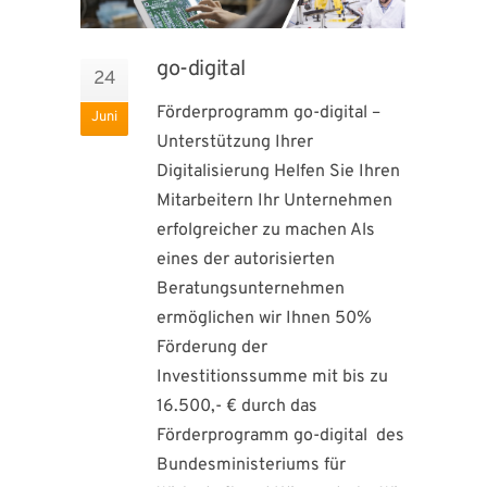
go-digital
24
Förderprogramm go-digital –
Juni
Unterstützung Ihrer
Digitalisierung Helfen Sie Ihren
Mitarbeitern Ihr Unternehmen
erfolgreicher zu machen Als
eines der autorisierten
Beratungsunternehmen
ermöglichen wir Ihnen 50%
Förderung der
Investitionssumme mit bis zu
16.500,- € durch das
Förderprogramm go-digital des
Bundesministeriums für