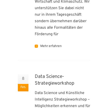
Wirtschaft und Klimaschutz. Wir
unterstützen Sie dabei nicht
nur in ihrem Tagesgeschäft
sondern übernehmen darüber
hinaus alle Formalitäten der
Förderung für
Mehr erfahren
Data Science-
8
Strategieworkshop
Feb.
Data Science und Künstliche
Intelligenz Strategieworkshop –
Möglichkeiten erkennen und für