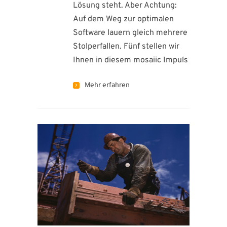
Lösung steht. Aber Achtung:
Auf dem Weg zur optimalen
Software lauern gleich mehrere
Stolperfallen. Fünf stellen wir
Ihnen in diesem mosaiic Impuls
Mehr erfahren