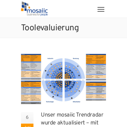
Toolevaluierung
Unser mosaiic Trendradar
6
wurde aktualisiert – mit