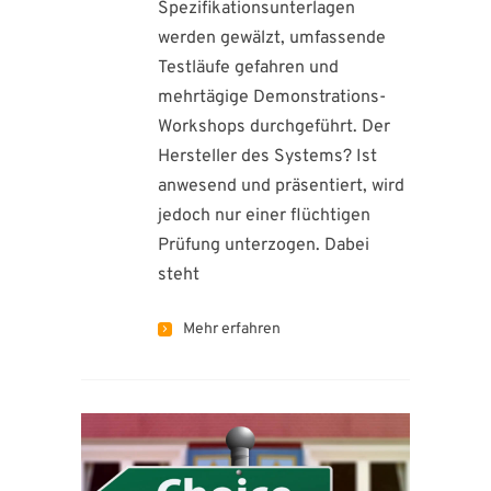
Spezifikationsunterlagen
werden gewälzt, umfassende
Testläufe gefahren und
mehrtägige Demonstrations-
Workshops durchgeführt. Der
Hersteller des Systems? Ist
anwesend und präsentiert, wird
jedoch nur einer flüchtigen
Prüfung unterzogen. Dabei
steht
Mehr erfahren