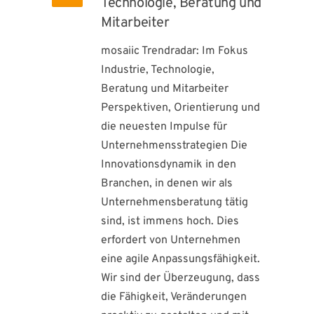
Technologie, Beratung und
Mitarbeiter
mosaiic Trendradar: Im Fokus
Industrie, Technologie,
Beratung und Mitarbeiter
Perspektiven, Orientierung und
die neuesten Impulse für
Unternehmensstrategien Die
Innovationsdynamik in den
Branchen, in denen wir als
Unternehmensberatung tätig
sind, ist immens hoch. Dies
erfordert von Unternehmen
eine agile Anpassungsfähigkeit.
Wir sind der Überzeugung, dass
die Fähigkeit, Veränderungen