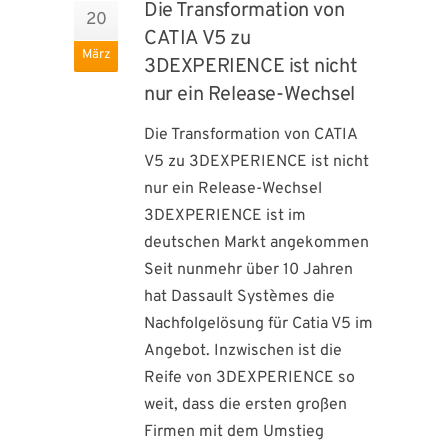
Die Transformation von
20
CATIA V5 zu
März
3DEXPERIENCE ist nicht
nur ein Release-Wechsel
Die Transformation von CATIA
V5 zu 3DEXPERIENCE ist nicht
nur ein Release-Wechsel
3DEXPERIENCE ist im
deutschen Markt angekommen
Seit nunmehr über 10 Jahren
hat Dassault Systèmes die
Nachfolgelösung für Catia V5 im
Angebot. Inzwischen ist die
Reife von 3DEXPERIENCE so
weit, dass die ersten großen
Firmen mit dem Umstieg