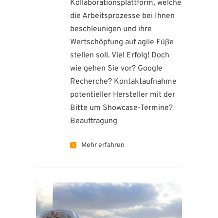
Kollaborationsplattform, welche
die Arbeitsprozesse bei Ihnen
beschleunigen und ihre
Wertschöpfung auf agile Füße
stellen soll. Viel Erfolg! Doch
wie gehen Sie vor? Google
Recherche? Kontaktaufnahme
potentieller Hersteller mit der
Bitte um Showcase-Termine?
Beauftragung
Mehr erfahren