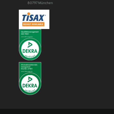
80797 München