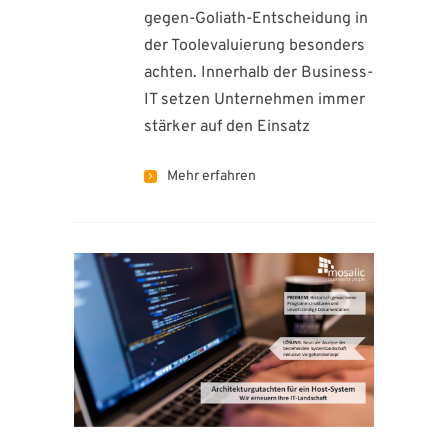
gegen-Goliath-Entscheidung in
der Toolevaluierung besonders
achten. Innerhalb der Business-
IT setzen Unternehmen immer
stärker auf den Einsatz
Mehr erfahren