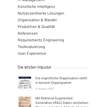
IT-Management
Künstliche Intelligenz
Nutzerzentrierte Lösungen
Organisation & Wandel
Produktion & Qualität
Referenzen
Requirements Engineering
Toolevaluierung
User Experience
Die letzten Impulse
Die eigentliche Organisation steht
in keinem Organigramm
6. August 2026
Mit Retrieval Augmented
Generation (RAG) Daten verstehen,