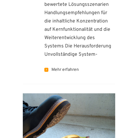
bewertete Lösungsszenarien
Handlungsempfehlungen für
die inhaltliche Konzentration
auf Kernfunktionalität und die
Weiterentwicklung des
Systems Die Herausforderung
Unvollständige System-
Mehr erfahren