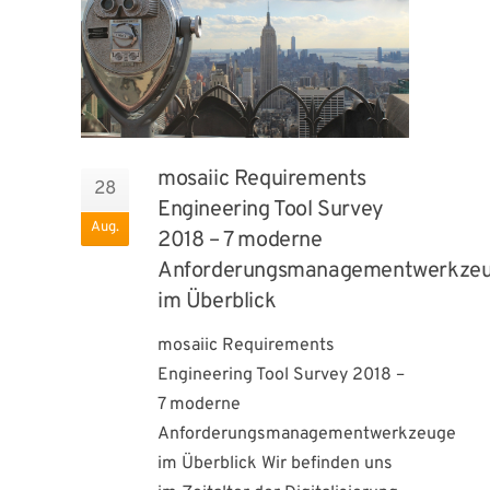
mosaiic Requirements
28
Engineering Tool Survey
Aug.
2018 – 7 moderne
Anforderungsmanagementwerkze
im Überblick
mosaiic Requirements
Engineering Tool Survey 2018 –
7 moderne
Anforderungsmanagementwerkzeuge
im Überblick Wir befinden uns