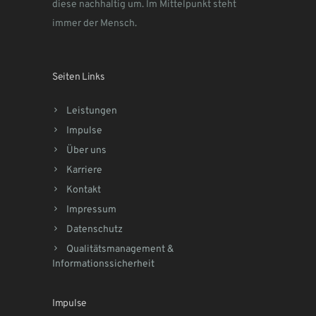
diese nachhaltig um. Im Mittelpunkt steht
immer der Mensch.
Seiten Links
Leistungen
Impulse
Über uns
Karriere
Kontakt
Impressum
Datenschutz
Qualitätsmanagement &
Informationssicherheit
Impulse