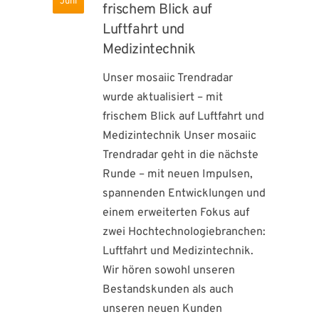
Juni
frischem Blick auf
Luftfahrt und
Medizintechnik
Unser mosaiic Trendradar
wurde aktualisiert – mit
frischem Blick auf Luftfahrt und
Medizintechnik Unser mosaiic
Trendradar geht in die nächste
Runde – mit neuen Impulsen,
spannenden Entwicklungen und
einem erweiterten Fokus auf
zwei Hochtechnologiebranchen:
Luftfahrt und Medizintechnik.
Wir hören sowohl unseren
Bestandskunden als auch
unseren neuen Kunden