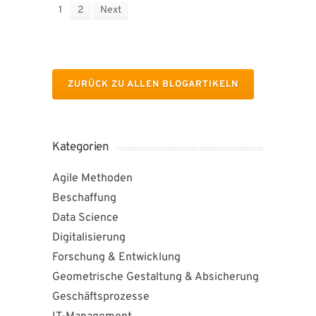
1
2
Next
ZURÜCK ZU ALLEN BLOGARTIKELN
Kategorien
Agile Methoden
Beschaffung
Data Science
Digitalisierung
Forschung & Entwicklung
Geometrische Gestaltung & Absicherung
Geschäftsprozesse