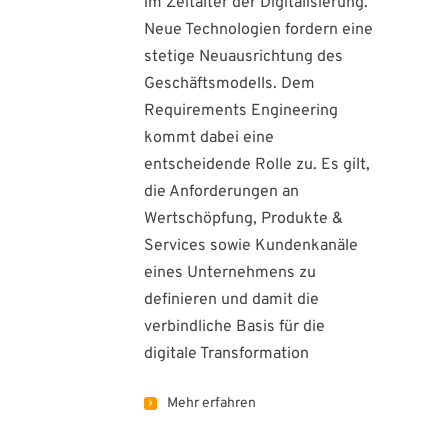
im Zeitalter der Digitalisierung.
Neue Technologien fordern eine
stetige Neuausrichtung des
Geschäftsmodells. Dem
Requirements Engineering
kommt dabei eine
entscheidende Rolle zu. Es gilt,
die Anforderungen an
Wertschöpfung, Produkte &
Services sowie Kundenkanäle
eines Unternehmens zu
definieren und damit die
verbindliche Basis für die
digitale Transformation
Mehr erfahren