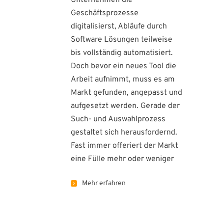
Geschäftsprozesse
digitalisierst, Abläufe durch
Software Lösungen teilweise
bis vollständig automatisiert.
Doch bevor ein neues Tool die
Arbeit aufnimmt, muss es am
Markt gefunden, angepasst und
aufgesetzt werden. Gerade der
Such- und Auswahlprozess
gestaltet sich herausfordernd.
Fast immer offeriert der Markt
eine Fülle mehr oder weniger
Mehr erfahren