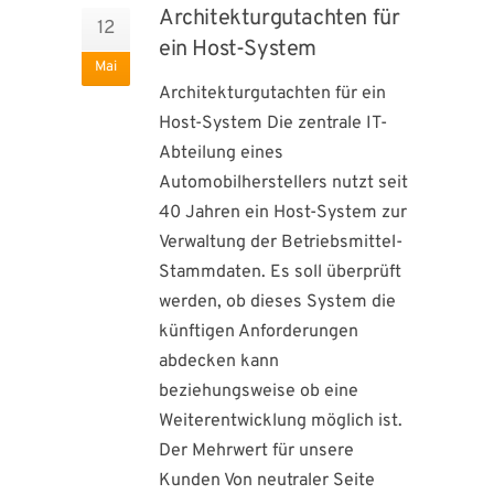
Architekturgutachten für
12
ein Host-System
Mai
Architekturgutachten für ein
Host-System Die zentrale IT-
Abteilung eines
Automobilherstellers nutzt seit
40 Jahren ein Host-System zur
Verwaltung der Betriebsmittel-
Stammdaten. Es soll überprüft
werden, ob dieses System die
künftigen Anforderungen
abdecken kann
beziehungsweise ob eine
Weiterentwicklung möglich ist.
Der Mehrwert für unsere
Kunden Von neutraler Seite