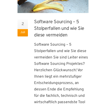
Software Sourcing – 5
2
Stolperfallen und wie Sie
Juli
diese vermeiden
Software Sourcing – 5
Stolperfallen und wie Sie diese
vermeiden Sie sind Leiter eines
Software Sourcing Projektes?
Herzlichen Glückwunsch! Vor
Ihnen liegt ein mehrstufiger
Entscheidungsprozess, an
dessen Ende die Empfehlung
für die fachlich, technisch und
wirtschaftlich passendste Tool