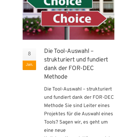
Die Tool-Auswahl –
8
strukturiert und fundiert
Jan.
dank der FOR-DEC
Methode
Die Tool-Auswahl – strukturiert
und fundiert dank der FOR-DEC
Methode Sie sind Leiter eines
Projektes für die Auswahl eines
Tools? Sagen wir, es geht um
eine neue