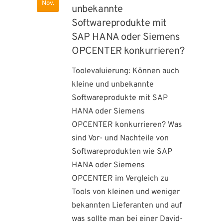
Nov.
unbekannte
Softwareprodukte mit
SAP HANA oder Siemens
OPCENTER konkurrieren?
Toolevaluierung: Können auch
kleine und unbekannte
Softwareprodukte mit SAP
HANA oder Siemens
OPCENTER konkurrieren? Was
sind Vor- und Nachteile von
Softwareprodukten wie SAP
HANA oder Siemens
OPCENTER im Vergleich zu
Tools von kleinen und weniger
bekannten Lieferanten und auf
was sollte man bei einer David-