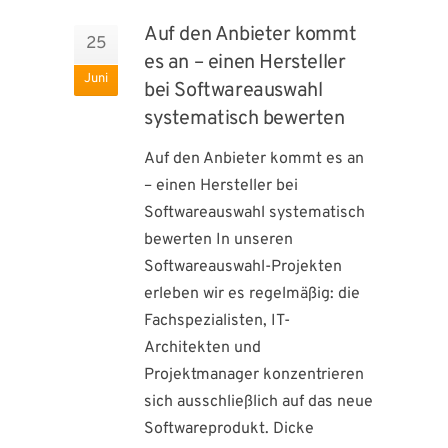
Auf den Anbieter kommt
25
es an – einen Hersteller
Juni
bei Softwareauswahl
systematisch bewerten
Auf den Anbieter kommt es an
– einen Hersteller bei
Softwareauswahl systematisch
bewerten In unseren
Softwareauswahl-Projekten
erleben wir es regelmäßig: die
Fachspezialisten, IT-
Architekten und
Projektmanager konzentrieren
sich ausschließlich auf das neue
Softwareprodukt. Dicke