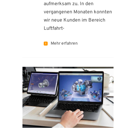
aufmerksam zu. In den
vergangenen Monaten konnten
wir neue Kunden im Bereich
Luftfahrt-
Mehr erfahren