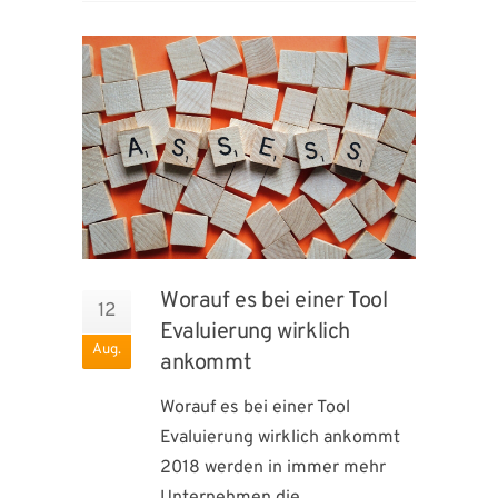
Worauf es bei einer Tool
12
Evaluierung wirklich
Aug.
ankommt
Worauf es bei einer Tool
Evaluierung wirklich ankommt
2018 werden in immer mehr
Unternehmen die