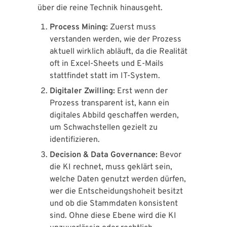
über die reine Technik hinausgeht.
Process Mining:
Zuerst muss
verstanden werden, wie der Prozess
aktuell wirklich abläuft, da die Realität
oft in Excel-Sheets und E-Mails
stattfindet statt im IT-System.
Digitaler Zwilling:
Erst wenn der
Prozess transparent ist, kann ein
digitales Abbild geschaffen werden,
um Schwachstellen gezielt zu
identifizieren.
Decision & Data Governance:
Bevor
die KI rechnet, muss geklärt sein,
welche Daten genutzt werden dürfen,
wer die Entscheidungshoheit besitzt
und ob die Stammdaten konsistent
sind. Ohne diese Ebene wird die KI