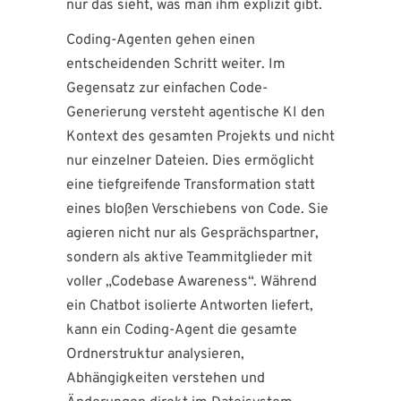
nur das sieht, was man ihm explizit gibt.
Coding-Agenten gehen einen
entscheidenden Schritt weiter. Im
Gegensatz zur einfachen Code-
Generierung versteht agentische KI den
Kontext des gesamten Projekts und nicht
nur einzelner Dateien. Dies ermöglicht
eine tiefgreifende Transformation statt
eines bloßen Verschiebens von Code. Sie
agieren nicht nur als Gesprächspartner,
sondern als aktive Teammitglieder mit
voller „Codebase Awareness“. Während
ein Chatbot isolierte Antworten liefert,
kann ein Coding-Agent die gesamte
Ordnerstruktur analysieren,
Abhängigkeiten verstehen und