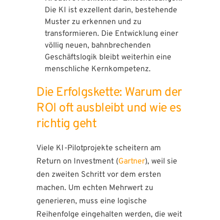
Die KI ist exzellent darin, bestehende
Muster zu erkennen und zu
transformieren. Die Entwicklung einer
völlig neuen, bahnbrechenden
Geschäftslogik bleibt weiterhin eine
menschliche Kernkompetenz.
Die Erfolgskette: Warum der
ROI oft ausbleibt und wie es
richtig geht
Viele KI-Pilotprojekte scheitern am
Return on Investment (
Gartner
), weil sie
den zweiten Schritt vor dem ersten
machen. Um echten Mehrwert zu
generieren, muss eine logische
Reihenfolge eingehalten werden, die weit