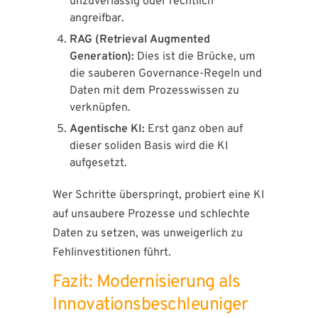
unzuverlässig oder rechtlich
angreifbar.
RAG (Retrieval Augmented
Generation):
Dies ist die Brücke, um
die sauberen Governance-Regeln und
Daten mit dem Prozesswissen zu
verknüpfen.
Agentische KI:
Erst ganz oben auf
dieser soliden Basis wird die KI
aufgesetzt.
Wer Schritte überspringt, probiert eine KI
auf unsaubere Prozesse und schlechte
Daten zu setzen, was unweigerlich zu
Fehlinvestitionen führt.
Fazit: Modernisierung als
Innovationsbeschleuniger