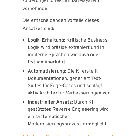
Änderungen direkt im Dateisystem
vornehmen.
Die entscheidenden Vorteile dieses
Ansatzes sind:
Logik-Erhaltung:
Kritische Business-
Logik wird präzise extrahiert und in
moderne Sprachen wie Java oder
Python überführt.
Automatisierung:
Die KI erstellt
Dokumentationen, generiert Test-
Suites für Edge-Cases und schlägt
aktiv Architektur-Verbesserungen vor.
Industrieller Ansatz:
Durch KI-
gestütztes Reverse Engineering wird
ein systematischer
Modernisierungsprozess ermöglicht.