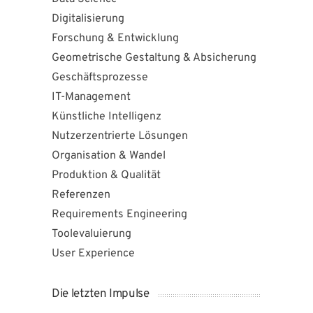
Digitalisierung
Forschung & Entwicklung
Geometrische Gestaltung & Absicherung
Geschäftsprozesse
IT-Management
Künstliche Intelligenz
Nutzerzentrierte Lösungen
Organisation & Wandel
Produktion & Qualität
Referenzen
Requirements Engineering
Toolevaluierung
User Experience
Die letzten Impulse