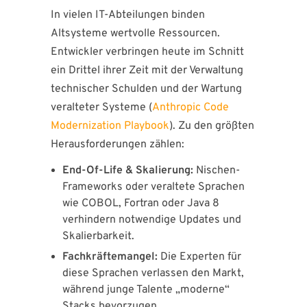
In vielen IT-Abteilungen binden
Altsysteme wertvolle Ressourcen.
Entwickler verbringen heute im Schnitt
ein Drittel ihrer Zeit mit der Verwaltung
technischer Schulden und der Wartung
veralteter Systeme (
Anthropic Code
Modernization Playbook
). Zu den größten
Herausforderungen zählen:
End-Of-Life & Skalierung:
Nischen-
Frameworks oder veraltete Sprachen
wie COBOL, Fortran oder Java 8
verhindern notwendige Updates und
Skalierbarkeit.
Fachkräftemangel:
Die Experten für
diese Sprachen verlassen den Markt,
während junge Talente „moderne“
Stacks bevorzugen.