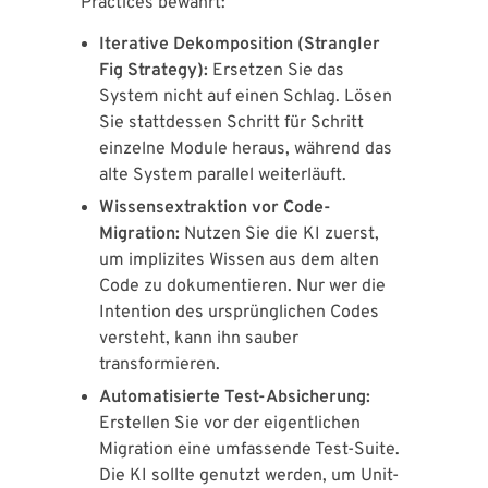
Practices bewährt:
Iterative Dekomposition (Strangler
Fig Strategy):
Ersetzen Sie das
System nicht auf einen Schlag. Lösen
Sie stattdessen Schritt für Schritt
einzelne Module heraus, während das
alte System parallel weiterläuft.
Wissensextraktion vor Code-
Migration:
Nutzen Sie die KI zuerst,
um implizites Wissen aus dem alten
Code zu dokumentieren. Nur wer die
Intention des ursprünglichen Codes
versteht, kann ihn sauber
transformieren.
Automatisierte Test-Absicherung:
Erstellen Sie vor der eigentlichen
Migration eine umfassende Test-Suite.
Die KI sollte genutzt werden, um Unit-