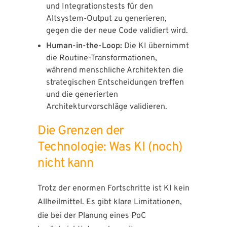
und Integrationstests für den
Altsystem-Output zu generieren,
gegen die der neue Code validiert wird.
Human-in-the-Loop:
Die KI übernimmt
die Routine-Transformationen,
während menschliche Architekten die
strategischen Entscheidungen treffen
und die generierten
Architekturvorschläge validieren.
Die Grenzen der
Technologie: Was KI (noch)
nicht kann
Trotz der enormen Fortschritte ist KI kein
Allheilmittel. Es gibt klare Limitationen,
die bei der Planung eines PoC