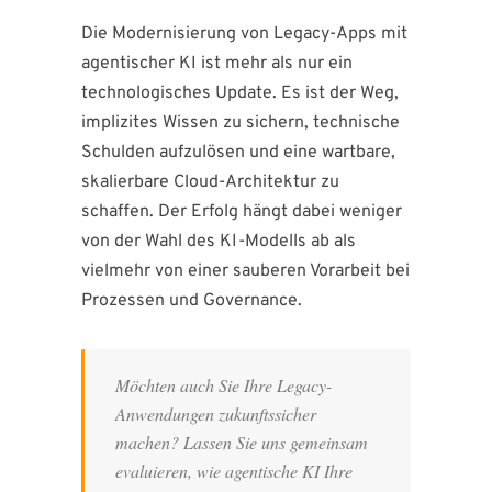
Die Modernisierung von Legacy-Apps mit
agentischer KI ist mehr als nur ein
technologisches Update. Es ist der Weg,
implizites Wissen zu sichern, technische
Schulden aufzulösen und eine wartbare,
skalierbare Cloud-Architektur zu
schaffen. Der Erfolg hängt dabei weniger
von der Wahl des KI-Modells ab als
vielmehr von einer sauberen Vorarbeit bei
Prozessen und Governance.
Möchten auch Sie Ihre Legacy-
Anwendungen zukunftssicher
machen? Lassen Sie uns gemeinsam
evaluieren, wie agentische KI Ihre