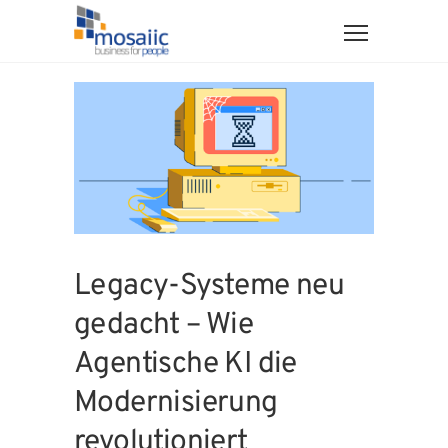
Legacy-Systeme neu
gedacht – Wie
Agentische KI die
Modernisierung
revolutioniert