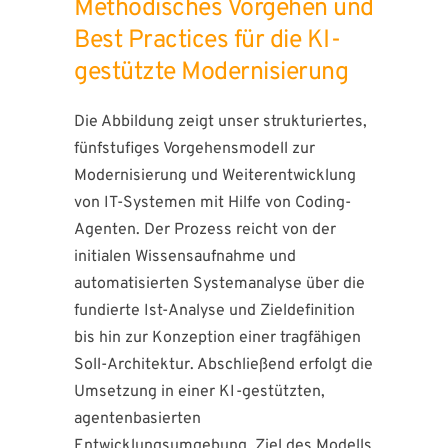
Methodisches Vorgehen und
Best Practices für die KI-
gestützte Modernisierung
Die Abbildung zeigt unser strukturiertes,
fünfstufiges Vorgehensmodell zur
Modernisierung und Weiterentwicklung
von IT-Systemen mit Hilfe von Coding-
Agenten. Der Prozess reicht von der
initialen Wissensaufnahme und
automatisierten Systemanalyse über die
fundierte Ist-Analyse und Zieldefinition
bis hin zur Konzeption einer tragfähigen
Soll-Architektur. Abschließend erfolgt die
Umsetzung in einer KI-gestützten,
agentenbasierten
Entwicklungsumgebung. Ziel des Modells