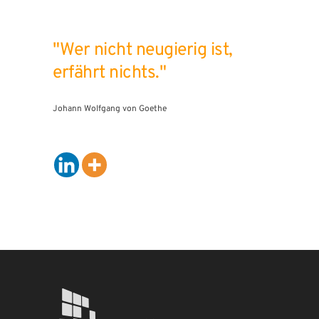
"Wer nicht neugierig ist,
erfährt nichts."
Johann Wolfgang von Goethe