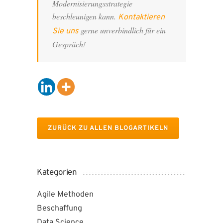
Modernisierungsstrategie
beschleunigen kann.
Kontaktieren
gerne unverbindlich für ein
Sie uns
Gespräch!
ZURÜCK ZU ALLEN BLOGARTIKELN
Kategorien
Agile Methoden
Beschaffung
Data Science