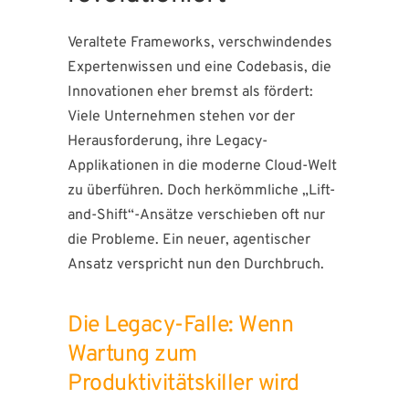
Veraltete Frameworks, verschwindendes
Expertenwissen und eine Codebasis, die
Innovationen eher bremst als fördert:
Viele Unternehmen stehen vor der
Herausforderung, ihre Legacy-
Applikationen in die moderne Cloud-Welt
zu überführen. Doch herkömmliche „Lift-
and-Shift“-Ansätze verschieben oft nur
die Probleme. Ein neuer, agentischer
Ansatz verspricht nun den Durchbruch.
Die Legacy-Falle: Wenn
Wartung zum
Produktivitätskiller wird