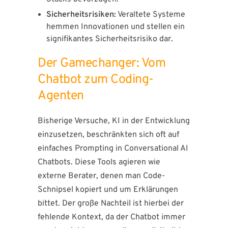
Sicherheitsrisiken:
Veraltete Systeme
hemmen Innovationen und stellen ein
signifikantes Sicherheitsrisiko dar.
Der Gamechanger: Vom
Chatbot zum Coding-
Agenten
Bisherige Versuche, KI in der Entwicklung
einzusetzen, beschränkten sich oft auf
einfaches Prompting in Conversational AI
Chatbots. Diese Tools agieren wie
externe Berater, denen man Code-
Schnipsel kopiert und um Erklärungen
bittet. Der große Nachteil ist hierbei der
fehlende Kontext, da der Chatbot immer