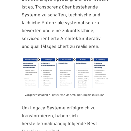
ist es, Transparenz über bestehende
Systeme zu schaffen, technische und
fachliche Potenziale systematisch zu
bewerten und eine zukunftsfähige,
serviceorientierte Architektur iterativ
und qualitätsgesichert zu realisieren.
Vorgehensmodell KI gestützte Modernisierung mosaiic GmbH
Um Legacy-Systeme erfolgreich zu
transformieren, haben sich
herstellerunabhängig folgende Best