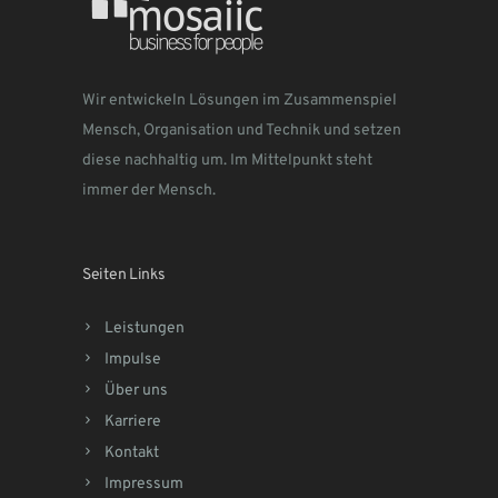
Wir entwickeln Lösungen im Zusammenspiel
Mensch, Organisation und Technik und setzen
diese nachhaltig um. Im Mittelpunkt steht
immer der Mensch.
Seiten Links
Leistungen
Impulse
Über uns
Karriere
Kontakt
Impressum