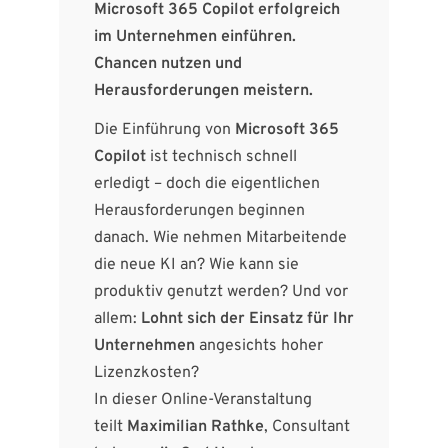
Microsoft 365 Copilot erfolgreich
im Unternehmen einführen.
Chancen nutzen und
Herausforderungen meistern.
Die Einführung von
Microsoft 365
Copilot
ist technisch schnell
erledigt – doch die eigentlichen
Herausforderungen beginnen
danach. Wie nehmen Mitarbeitende
die neue KI an? Wie kann sie
produktiv genutzt werden? Und vor
allem:
Lohnt sich der Einsatz für Ihr
Unternehmen
angesichts hoher
Lizenzkosten?
In dieser Online-Veranstaltung
teilt
Maximilian Rathke
, Consultant