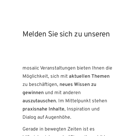
Melden Sie sich zu unseren
mosaiic Veranstaltungen bieten Ihnen die
Möglichkeit, sich mit
aktuellen Themen
zu beschäftigen,
neues Wissen zu
gewinnen
und mit anderen
auszutauschen
. Im Mittelpunkt stehen
praxisnahe Inhalte
, Inspiration und
Dialog auf Augenhöhe.
Gerade in bewegten Zeiten ist es