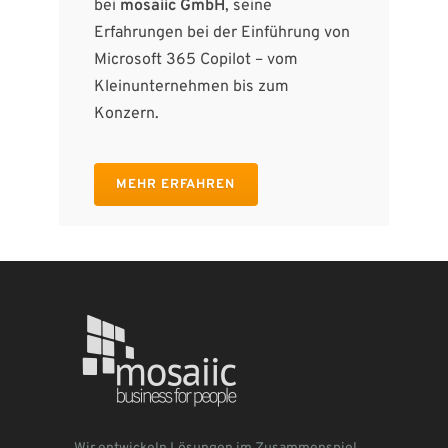
bei
mosaiic GmbH
, seine
Erfahrungen bei der Einführung von
Microsoft 365 Copilot – vom
Kleinunternehmen bis zum
Konzern.
MEHR ERFAHREN