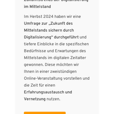
Zukunftstrends der Digitalisierung
im Mittelstand
Im Herbst 2024 haben wir eine
Umfrage zur „Zukunft des
Mittelstands sichern durch
Digitalisierung“ durchgeführt
und
tiefere Einblicke in die spezifischen
Bedürfnisse und Erwartungen des
Mittelstands im digitalen Zeitalter
gewonnen. Diese möchten wir
Ihnen in einer zweistündigen
Online-Veranstaltung vorstellen und
die Zeit für einen
Erfahrungsaustausch und
Vernetzung
nutzen.