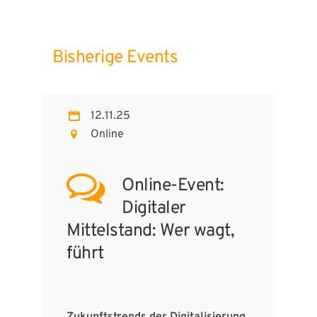
Bisherige Events
12.11.25
Online
Online-Event:
Digitaler
Mittelstand: Wer wagt,
führt