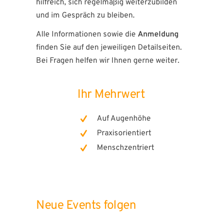
hilfreich, sich regelmäßig weiterzubilden
und im Gespräch zu bleiben.
Alle Informationen sowie die
Anmeldung
finden Sie auf den jeweiligen Detailseiten.
Bei Fragen helfen wir Ihnen gerne weiter.
Ihr Mehrwert
Auf Augenhöhe
Praxisorientiert
Menschzentriert
Neue Events folgen