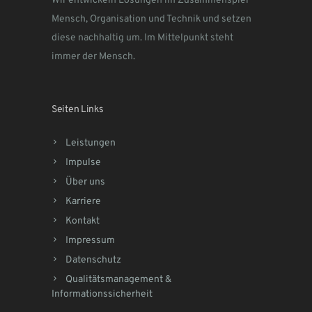
Wir entwickeln Lösungen im Zusammenspiel
Mensch, Organisation und Technik und setzen
diese nachhaltig um. Im Mittelpunkt steht
immer der Mensch.
Seiten Links
Leistungen
Impulse
Über uns
Karriere
Kontakt
Impressum
Datenschutz
Qualitätsmanagement &
Informationssicherheit