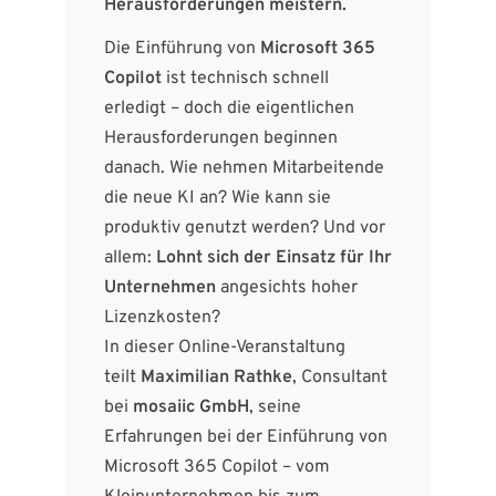
Herausforderungen meistern.
Die Einführung von
Microsoft 365
Copilot
ist technisch schnell
erledigt – doch die eigentlichen
Herausforderungen beginnen
danach. Wie nehmen Mitarbeitende
die neue KI an? Wie kann sie
produktiv genutzt werden? Und vor
allem:
Lohnt sich der Einsatz für Ihr
Unternehmen
angesichts hoher
Lizenzkosten?
In dieser Online-Veranstaltung
teilt
Maximilian Rathke
, Consultant
bei
mosaiic GmbH
, seine
Erfahrungen bei der Einführung von
Microsoft 365 Copilot – vom