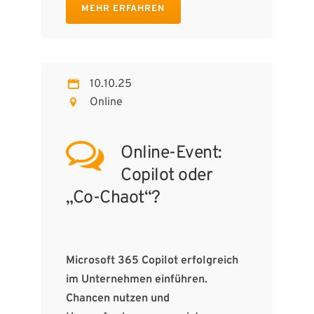
MEHR ERFAHREN
10.10.25
Online
Online-Event:
Copilot oder
„Co-Chaot“?
Microsoft 365 Copilot erfolgreich
im Unternehmen einführen.
Chancen nutzen und