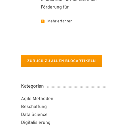
Förderung für
Mehr erfahren
ZURÜCK ZU ALLEN BLOGARTIKELN
Kategorien
Agile Methoden
Beschaffung
Data Science
Digitalisierung