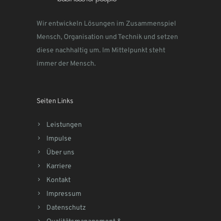
Wir entwickeln Lösungen im Zusammenspiel
Mensch, Organisation und Technik und setzen
diese nachhaltig um. Im Mittelpunkt steht
immer der Mensch.
Seiten Links
Leistungen
Impulse
Über uns
Karriere
Kontakt
Impressum
Datenschutz