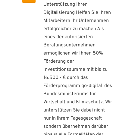
Unterstützung Ihrer
Digitalisierung Helfen Sie Ihren
Mitarbeitern Ihr Unternehmen
erfolgreicher zu machen Als
eines der autorisierten
Beratungsunternehmen
ermöglichen wir Ihnen 50%
Förderung der
Investitionssumme mit bis zu
16.500,- € durch das
Förderprogramm go-digital des
Bundesministeriums für
Wirtschaft und Klimaschutz. Wir
unterstützen Sie dabei nicht
nur in ihrem Tagesgeschäft
sondern übernehmen darüber
hinaus alle Formalitäten der