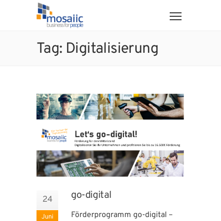
Tag: Digitalisierung
go-digital
24
Förderprogramm go-digital –
Juni