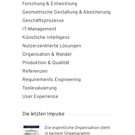
Forschung & Entwicklung
Geometrische Gestaltung & Absicherung
Geschäftsprozesse
IT-Management
Künstliche Intelligenz
Nutzerzentrierte Lösungen
Organisation & Wandel
Produktion & Qualität
Referenzen
Requirements Engineering
Toolevaluierung
User Experience
Die letzten Impulse
Die eigentliche Organisation steht
in keinem Organigramm