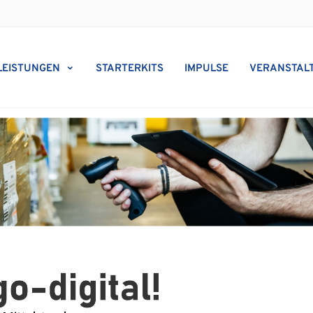
LEISTUNGEN
STARTERKITS
IMPULSE
VERANSTAL