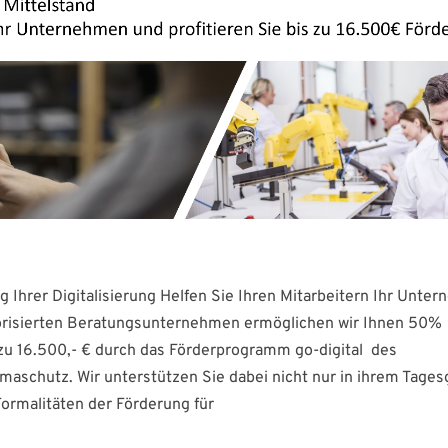
 Ihrer Digitalisierung Helfen Sie Ihren Mitarbeitern Ihr Unte
torisierten Beratungsunternehmen ermöglichen wir Ihnen 50%
zu 16.500,- € durch das Förderprogramm go-digital des
maschutz. Wir unterstützen Sie dabei nicht nur in ihrem Tages
ormalitäten der Förderung für