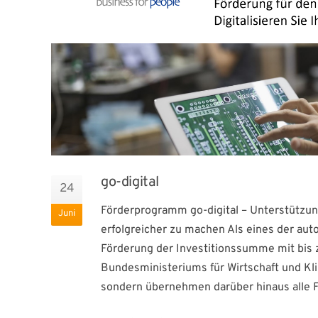
go-digital
24
Förderprogramm go-digital – Unterstützung
Juni
erfolgreicher zu machen Als eines der au
Förderung der Investitionssumme mit bis 
Bundesministeriums für Wirtschaft und Kli
sondern übernehmen darüber hinaus alle F