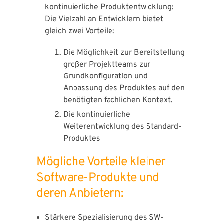
kontinuierliche Produktentwicklung:
Die Vielzahl an Entwicklern bietet
gleich zwei Vorteile:
Die Möglichkeit zur Bereitstellung
großer Projektteams zur
Grundkonfiguration und
Anpassung des Produktes auf den
benötigten fachlichen Kontext.
Die kontinuierliche
Weiterentwicklung des Standard-
Produktes
Mögliche Vorteile kleiner
Software-Produkte und
deren Anbietern:
Stärkere Spezialisierung des SW-