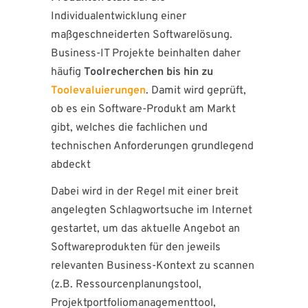
Individualentwicklung einer
maßgeschneiderten Softwarelösung.
Business-IT Projekte beinhalten daher
häufig
Toolrecherchen bis hin zu
Toolevaluierungen
. Damit wird geprüft,
ob es ein Software-Produkt am Markt
gibt, welches die fachlichen und
technischen Anforderungen grundlegend
abdeckt
Dabei wird in der Regel mit einer breit
angelegten Schlagwortsuche im Internet
gestartet, um das aktuelle Angebot an
Softwareprodukten für den jeweils
relevanten Business-Kontext zu scannen
(z.B. Ressourcenplanungstool,
Projektportfoliomanagementtool,