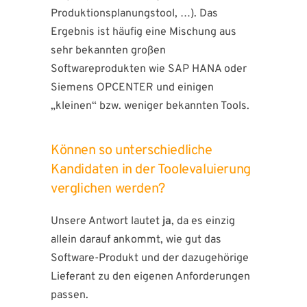
Produktionsplanungstool, …). Das
Ergebnis ist häufig eine Mischung aus
sehr bekannten großen
Softwareprodukten wie SAP HANA oder
Siemens OPCENTER und einigen
„kleinen“ bzw. weniger bekannten Tools.
Können so unterschiedliche
Kandidaten in der Toolevaluierung
verglichen werden?
Unsere Antwort lautet
ja
, da es einzig
allein darauf ankommt, wie gut das
Software-Produkt und der dazugehörige
Lieferant zu den eigenen Anforderungen
passen.