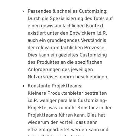
Passendes & schnelles Customizing:
Durch die Spezialisierung des Tools auf
einen gewissen fachlichen Kontext
existiert unter den Entwicklern i.d.R.
auch ein grundlegendes Verständnis
der relevanten fachlichen Prozesse.
Dies kann ein gezieltes Customizing
des Produktes an die spezifischen
Anforderungen des jeweiligen
Nutzerkreises enorm beschleunigen.
Konstante Projektteams:
Kleinere Produktanbieter bestreiten
i.d.R. weniger parallele Customizing-
Projekte, was zu mehr Konstanz in den
Projektteams führen kann. Dies hat
wiederum den Vorteil, dass sehr
effizient gearbeitet werden kann und