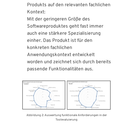
Produkts auf den relevanten fachlichen
Kontext:
Mit der geringeren Größe des
Softwareproduktes geht fast immer
auch eine stärkere Spezialisierung
einher. Das Produkt ist für den
konkreten fachlichen
Anwendungskontext entwickelt
worden und zeichnet sich durch bereits
passende Funktionalitäten aus.
Abbildung 2: Auswertung funktionale Anforderungen in der
Toolevaluierung