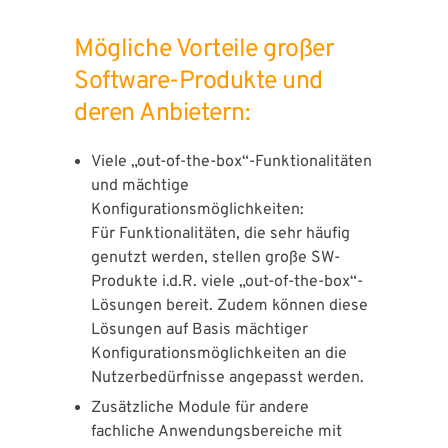
Mögliche Vorteile großer
Software-Produkte und
deren Anbietern:
Viele „out-of-the-box“-Funktionalitäten
und mächtige
Konfigurationsmöglichkeiten:
Für Funktionalitäten, die sehr häufig
genutzt werden, stellen große SW-
Produkte i.d.R. viele „out-of-the-box“-
Lösungen bereit. Zudem können diese
Lösungen auf Basis mächtiger
Konfigurationsmöglichkeiten an die
Nutzerbedürfnisse angepasst werden.
Zusätzliche Module für andere
fachliche Anwendungsbereiche mit