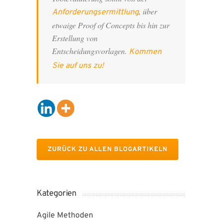
, über
Anforderungsermittlung
etwaige Proof of Concepts bis hin zur
Erstellung von
Entscheidungsvorlagen.
Kommen
Sie auf uns zu!
ZURÜCK ZU ALLEN BLOGARTIKELN
Kategorien
Agile Methoden