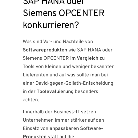
SAP HANA oder
Siemens OPCENTER
konkurrieren?
Was sind Vor- und Nachteile von
Softwareprodukten
wie SAP HANA oder
Siemens OPCENTER
im Vergleich
zu
Tools von kleinen und weniger bekannten
Lieferanten und auf was sollte man bei
einer David-gegen-Goliath-Entscheidung
in der
Toolevaluierung
besonders
achten.
Innerhalb der Business-IT setzen
Unternehmen immer stärker auf den
Einsatz von
anpassbaren Software-
Produkten
statt auf die