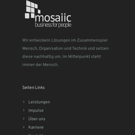
Wir entwickeln Lösungen im Zusammenspiel
Mensch, Organisation und Technik und setzen
diese nachhaltig um. Im Mittelpunkt steht
immer der Mensch.
Seiten Links
Leistungen
Impulse
Über uns
Karriere