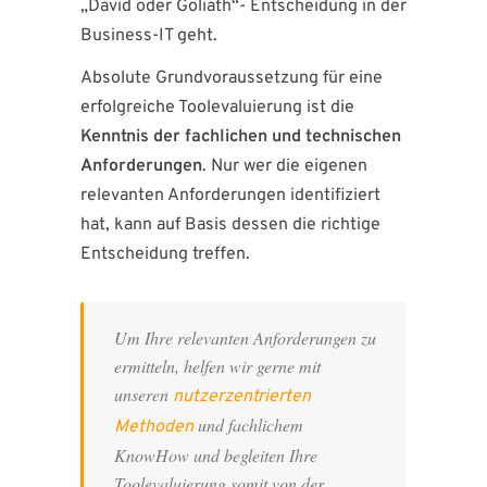
„David oder Goliath“- Entscheidung in der
Business-IT geht.
Absolute Grundvoraussetzung für eine
erfolgreiche Toolevaluierung ist die
Kenntnis der fachlichen und technischen
Anforderungen
. Nur wer die eigenen
relevanten Anforderungen identifiziert
hat, kann auf Basis dessen die richtige
Entscheidung treffen.
Um Ihre relevanten Anforderungen zu
ermitteln, helfen wir gerne mit
unseren
nutzerzentrierten
und fachlichem
Methoden
KnowHow und begleiten Ihre
Toolevaluierung somit von der