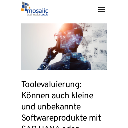
Toolevaluierung:
Können auch kleine
und unbekannte
Softwareprodukte mit