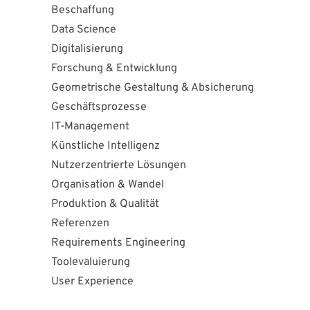
Beschaffung
Data Science
Digitalisierung
Forschung & Entwicklung
Geometrische Gestaltung & Absicherung
Geschäftsprozesse
IT-Management
Künstliche Intelligenz
Nutzerzentrierte Lösungen
Organisation & Wandel
Produktion & Qualität
Referenzen
Requirements Engineering
Toolevaluierung
User Experience