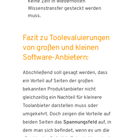
keine Zeit in wiederholten
Wissenstransfer gesteckt werden
muss.
Fazit zu Toolevaluierungen
von großen und kleinen
Software-Anbietern:
Abschließend soll gesagt werden, dass
ein Vorteil auf Seiten der großen
bekannten Produktanbieter nicht
gleichzeitig ein Nachteil für kleinere
Toolanbieter darstellen muss oder
umgekehrt. Doch zeigen die Vorteile auf
beiden Seiten das
Spannungsfeld
auf, in
dem man sich befindet, wenn es um die