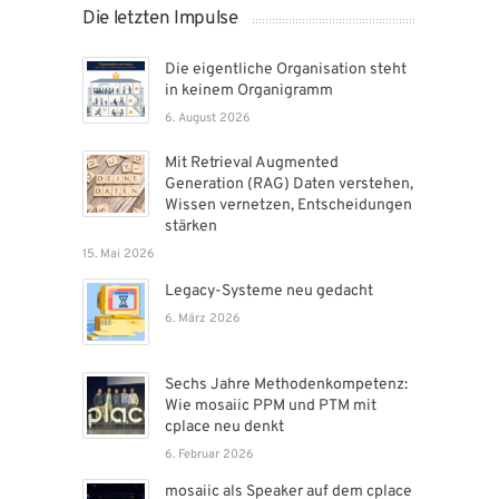
Die letzten Impulse
Die eigentliche Organisation steht
in keinem Organigramm
6. August 2026
Mit Retrieval Augmented
Generation (RAG) Daten verstehen,
Wissen vernetzen, Entscheidungen
stärken
15. Mai 2026
Legacy-Systeme neu gedacht
6. März 2026
Sechs Jahre Methodenkompetenz:
Wie mosaiic PPM und PTM mit
cplace neu denkt
6. Februar 2026
mosaiic als Speaker auf dem cplace