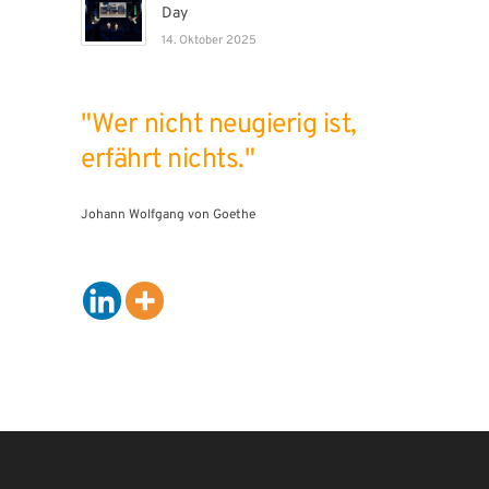
Day
14. Oktober 2025
"Wer nicht neugierig ist,
erfährt nichts."
Johann Wolfgang von Goethe