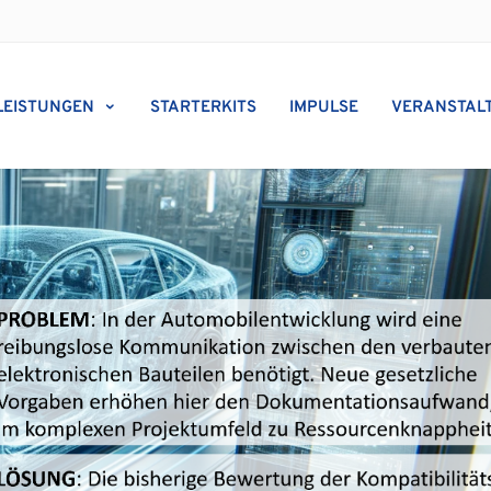
LEISTUNGEN
STARTERKITS
IMPULSE
VERANSTAL