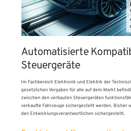
Automatisierte Kompatib
Steuergeräte
Im Fachbereich Elektronik und Elektrik der Technis
gesetzlichen Vorgaben für alle auf dem Markt befin
zwischen den verbauten Steuergeräten funktionsfähig
verkaufte Fahrzeuge sichergestellt werden. Bisher 
den Entwicklungsverantwortlichen sichergestellt.