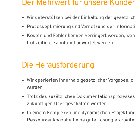
Der Mehrwert für unsere Kunde
Wir unterstützen bei der Einhaltung der gesetzli
Prozessoptimierung und Vernetzung der Informati
Kosten und Fehler können verringert werden, we
frühzeitig erkannt und bewertet werden
Die Herausforderung
Wir operierten innerhalb gesetzlicher Vorgaben, 
würden
Trotz des zusätzlichen Dokumentationsprozesses d
zukünftigen User geschaffen werden
In einem komplexen und dynamischen Projektumfel
Ressourcenknappheit eine gute Lösung erarbeite