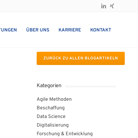
TUNGEN
ÜBER UNS
KARRIERE
KONTAKT
ZURÜCK ZU ALLEN BLOGARTIKELN
Kategorien
Agile Methoden
Beschaffung
Data Science
Digitalisierung
Forschung & Entwicklung