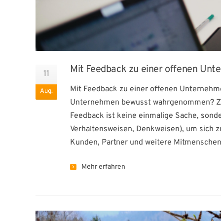
Mit Feedback zu einer offenen Unt
11
Mit Feedback zu einer offenen Unternehme
Aug.
Unternehmen bewusst wahrgenommen? Zum 
Feedback ist keine einmalige Sache, sond
Verhaltensweisen, Denkweisen), um sich z
Kunden, Partner und weitere Mitmenschen
Mehr erfahren