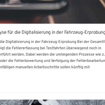
se für die Digitalisierung in der Fahrzeug-Erprobun
die Digitalisierung in der Fahrzeug-Erprobung Bei der Gesamt
lgt die Fehlererfassung bei Testfahrten überwiegend noch in
berführt werden. Dabei werden die umliegenden Prozesse wie z.
 oder die Fehlerbewertung und Verfolgung der Fehlerbearbeitu
nfälligen manuellen Arbeitsschritte sollen künftig mit