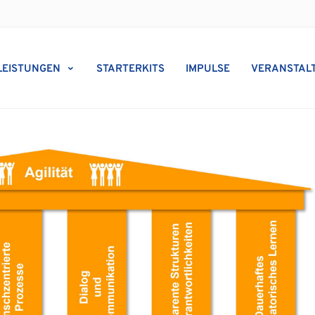
LEISTUNGEN
STARTERKITS
IMPULSE
VERANSTAL