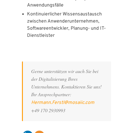
Anwendungsfälle
Kontinuierlicher Wissensaustausch
zwischen Anwenderunternehmen,
Softwareentwickler, Planung- und IT-
Dienstleister
Gerne unterstützen wir auch Sie bei
der Digitalisierung Ihres
Unternehmens. Kontaktieren Sie uns!
Ihr Ansprechpartner:
Hermann.Ferstl@mosaiic.com
+49 170 2930993