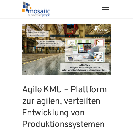
Agile KMU – Plattform
zur agilen, verteilten
Entwicklung von
Produktionssystemen