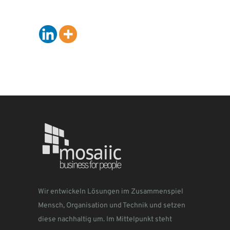
Wir entwickeln Lösungen im Zusammenspiel
Mensch, Organisation und Technik und setzen
diese nachhaltig um. Im Mittelpunkt steht