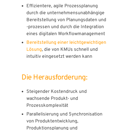
Effizientere, agile Prozessplanung
durch die unternehmensunabhängige
Bereitstellung von Planungsdaten und
-prozessen und durch die Integration
eines digitalen Workflowmanagement
Bereitstellung einer leichtgewichtigen
Lösung
, die von KMUs schnell und
intuitiv eingesetzt werden kann
Die Herausforderung:
Steigender Kostendruck und
wachsende Produkt- und
Prozesskomplexität
Parallelisierung und Synchronisation
von Produktentwicklung,
Produktionsplanung und