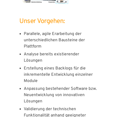
Unser Vorgehen:
Parallele, agile Erarbeitung der
unterschiedlichen Bausteine der
Plattform
Analyse bereits existierender
Lösungen
Erstellung eines Backlogs für die
inkrementelle Entwicklung einzelner
Module
Anpassung bestehender Software bzw.
Neuentwicklung von innovativen
Lösungen
Validierung der technischen
Funktionalität anhand geeigneter