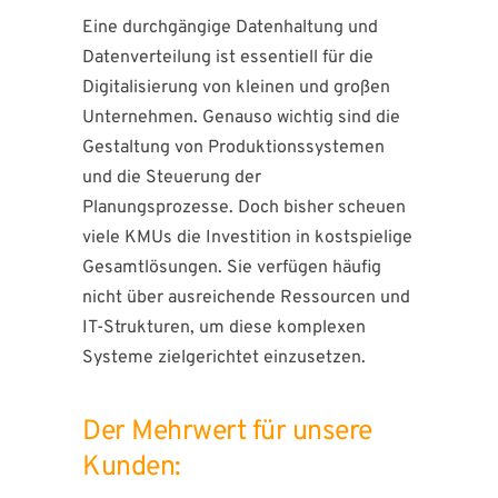
Eine durchgängige Datenhaltung und
Datenverteilung ist essentiell für die
Digitalisierung von kleinen und großen
Unternehmen. Genauso wichtig sind die
Gestaltung von Produktionssystemen
und die Steuerung der
Planungsprozesse. Doch bisher scheuen
viele KMUs die Investition in kostspielige
Gesamtlösungen. Sie verfügen häufig
nicht über ausreichende Ressourcen und
IT-Strukturen, um diese komplexen
Systeme zielgerichtet einzusetzen.
Der Mehrwert für unsere
Kunden: