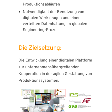
Produktionsabläufen
Notwendigkeit der Benutzung von
digitalen Werkzeugen und einer
verteilten Datenhaltung im globalen
Engineering-Prozess
Die Zielsetzung:
Die Entwicklung einer digitalen Plattform
zur unternehmensübergreifenden
Kooperation in der agilen Gestaltung von
Produktionssystemen.