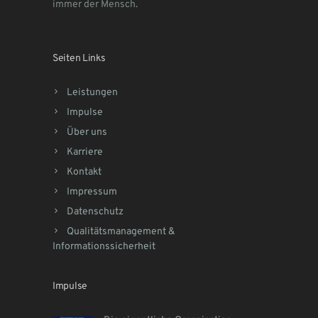
immer der Mensch.
Seiten Links
Leistungen
Impulse
Über uns
Karriere
Kontakt
Impressum
Datenschutz
Qualitätsmanagement &
Informationssicherheit
Impulse