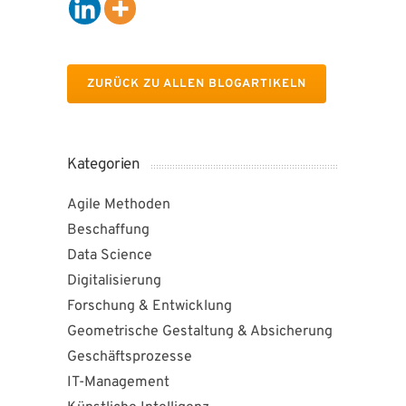
ZURÜCK ZU ALLEN BLOGARTIKELN
Kategorien
Agile Methoden
Beschaffung
Data Science
Digitalisierung
Forschung & Entwicklung
Geometrische Gestaltung & Absicherung
Geschäftsprozesse
IT-Management