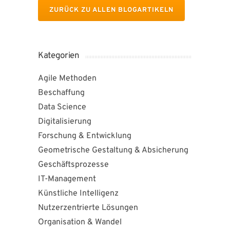
ZURÜCK ZU ALLEN BLOGARTIKELN
Kategorien
Agile Methoden
Beschaffung
Data Science
Digitalisierung
Forschung & Entwicklung
Geometrische Gestaltung & Absicherung
Geschäftsprozesse
IT-Management
Künstliche Intelligenz
Nutzerzentrierte Lösungen
Organisation & Wandel