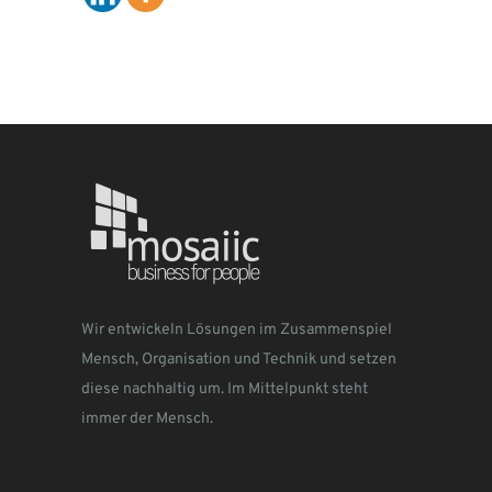
Wir entwickeln Lösungen im Zusammenspiel
Mensch, Organisation und Technik und setzen
diese nachhaltig um. Im Mittelpunkt steht
immer der Mensch.