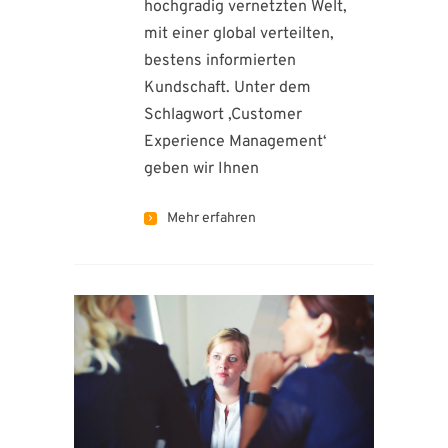
hochgradig vernetzten Welt,
mit einer global verteilten,
bestens informierten
Kundschaft. Unter dem
Schlagwort ‚Customer
Experience Management‘
geben wir Ihnen
Mehr erfahren