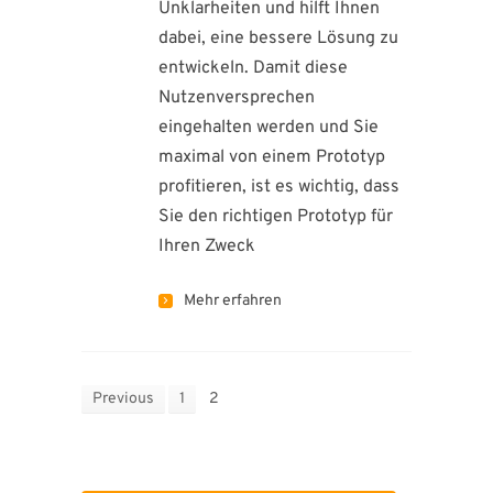
Unklarheiten und hilft Ihnen
dabei, eine bessere Lösung zu
entwickeln. Damit diese
Nutzenversprechen
eingehalten werden und Sie
maximal von einem Prototyp
profitieren, ist es wichtig, dass
Sie den richtigen Prototyp für
Ihren Zweck
Mehr erfahren
Previous
1
2