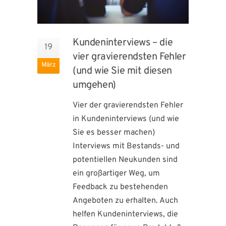
Kundeninterviews – die
19
vier gravierendsten Fehler
März
(und wie Sie mit diesen
umgehen)
Vier der gravierendsten Fehler
in Kundeninterviews (und wie
Sie es besser machen)
Interviews mit Bestands- und
potentiellen Neukunden sind
ein großartiger Weg, um
Feedback zu bestehenden
Angeboten zu erhalten. Auch
helfen Kundeninterviews, die