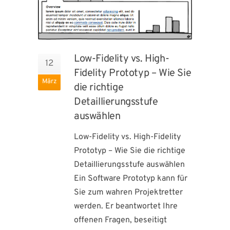
Low-Fidelity vs. High-
12
Fidelity Prototyp – Wie Sie
März
die richtige
Detaillierungsstufe
auswählen
Low-Fidelity vs. High-Fidelity
Prototyp – Wie Sie die richtige
Detaillierungsstufe auswählen
Ein Software Prototyp kann für
Sie zum wahren Projektretter
werden. Er beantwortet Ihre
offenen Fragen, beseitigt