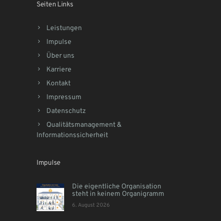
Seiten Links
Leistungen
Impulse
Über uns
Karriere
Kontakt
Impressum
Datenschutz
Qualitätsmanagement &
Informationssicherheit
Impulse
Die eigentliche Organisation
steht in keinem Organigramm
6. August 2026