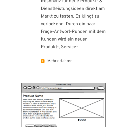
Resonanz für neue Produkt- &
Dienstleistungsideen direkt am
Markt zu testen. Es klingt zu
verlockend. Durch ein paar
Frage-Antwort-Runden mit dem
Kunden wird ein neuer
Produkt-, Service-
Mehr erfahren