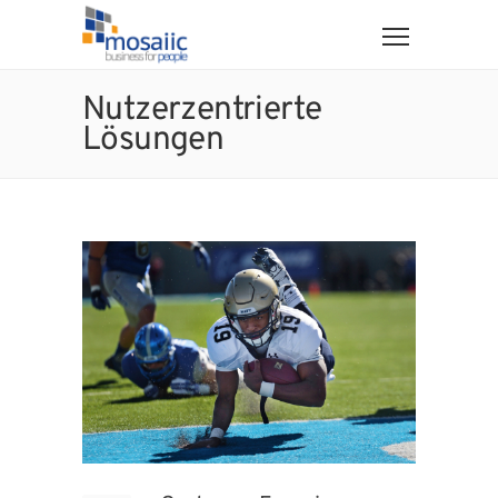
Nutzerzentrierte
Lösungen