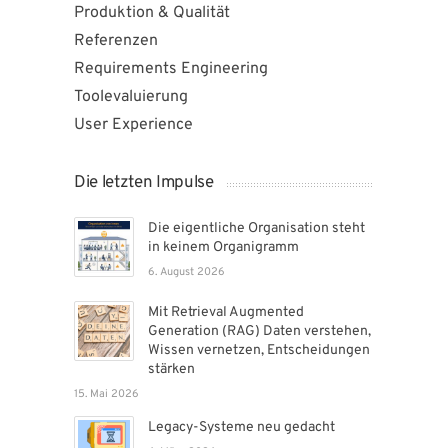
Produktion & Qualität
Referenzen
Requirements Engineering
Toolevaluierung
User Experience
Die letzten Impulse
Die eigentliche Organisation steht
in keinem Organigramm
6. August 2026
Mit Retrieval Augmented
Generation (RAG) Daten verstehen,
Wissen vernetzen, Entscheidungen
stärken
15. Mai 2026
Legacy-Systeme neu gedacht