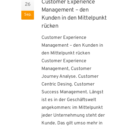
Customer Experience
26
Management – den
Sep.
Kunden in den Mittelpunkt
rücken
Customer Experience
Management – den Kunden in
den Mittelpunkt rücken
Customer Experience
Management, Customer
Journey Analyse. Customer
Centric Desing. Customer
Success Management. Längst
ist es in der Geschäftswelt
angekommen: im Mittelpunkt
jeder Unternehmung steht der
Kunde. Das gilt umso mehr in