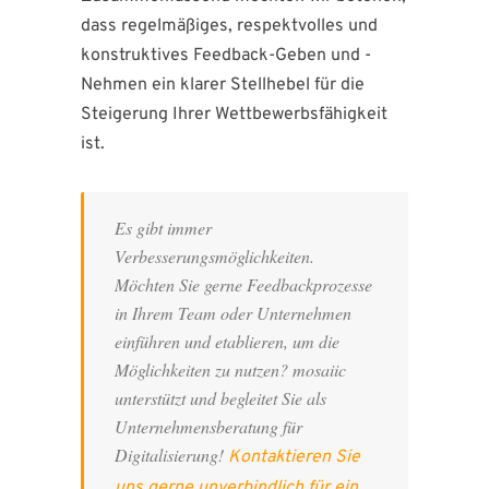
dass regelmäßiges, respektvolles und
konstruktives Feedback-Geben und -
Nehmen ein klarer Stellhebel für die
Steigerung Ihrer Wettbewerbsfähigkeit
ist.
Es gibt immer
Verbesserungsmöglichkeiten.
Möchten Sie gerne Feedbackprozesse
in Ihrem Team oder Unternehmen
einführen und etablieren, um die
Möglichkeiten zu nutzen? mosaiic
unterstützt und begleitet Sie als
Unternehmensberatung für
Digitalisierung!
Kontaktieren Sie
uns gerne unverbindlich für ein