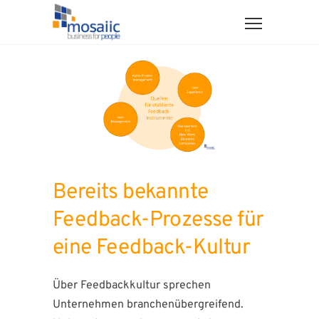
Bereits bekannte
Feedback-Prozesse für
eine Feedback-Kultur
Über Feedbackkultur sprechen
Unternehmen branchenübergreifend.