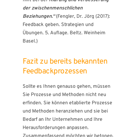
hilft bei der
Klärung und Verbesserung
der zwischenmenschlichen
Beziehungen.“
(Fengler, Dr. Jörg (2017):
Feedback geben. Strategien und
Übungen. 5. Auflage. Beltz. Weinheim
Basel.)
Fazit zu bereits bekannten
Feedbackprozessen
Sollte es Ihnen genauso gehen, müssen
Sie Prozesse und Methoden nicht neu
erfinden. Sie können etablierte Prozesse
und Methoden heranziehen und sie bei
Bedarf an Ihr Unternehmen und Ihre
Herausforderungen anpassen.
Zusammenfassend möchten wir betonen,