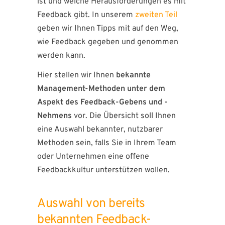
ist und welche Herausforderungen es mit
Feedback gibt. In unserem
zweiten Teil
geben wir Ihnen Tipps mit auf den Weg,
wie Feedback gegeben und genommen
werden kann.
Hier stellen wir Ihnen
bekannte
Management-Methoden unter dem
Aspekt des Feedback-Gebens und -
Nehmens
vor. Die Übersicht soll Ihnen
eine Auswahl bekannter, nutzbarer
Methoden sein, falls Sie in Ihrem Team
oder Unternehmen eine offene
Feedbackkultur unterstützen wollen.
Auswahl von bereits
bekannten Feedback-