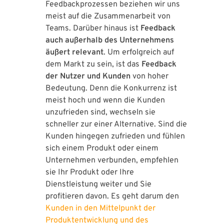
Feedbackprozessen beziehen wir uns
meist auf die Zusammenarbeit von
Teams. Darüber hinaus ist
Feedback
auch außerhalb des Unternehmens
äußert relevant
. Um erfolgreich auf
dem Markt zu sein, ist das
Feedback
der Nutzer und Kunden
von hoher
Bedeutung. Denn die Konkurrenz ist
meist hoch und wenn die Kunden
unzufrieden sind, wechseln sie
schneller zur einer Alternative. Sind die
Kunden hingegen zufrieden und fühlen
sich einem Produkt oder einem
Unternehmen verbunden, empfehlen
sie Ihr Produkt oder Ihre
Dienstleistung weiter und Sie
profitieren davon. Es geht darum den
Kunden in den Mittelpunkt der
Produktentwicklung und des