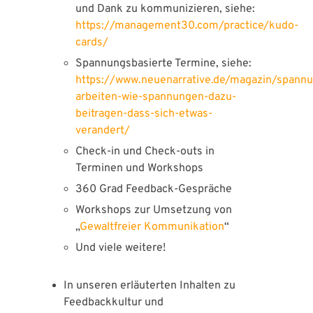
und Dank zu kommunizieren, siehe:
https://management30.com/practice/kudo-
cards/
Spannungsbasierte Termine, siehe:
https://www.neuenarrative.de/magazin/spannu
arbeiten-wie-spannungen-dazu-
beitragen-dass-sich-etwas-
verandert/
Check-in und Check-outs in
Terminen und Workshops
360 Grad Feedback-Gespräche
Workshops zur Umsetzung von
„
Gewaltfreier Kommunikation
“
Und viele weitere!
In unseren erläuterten Inhalten zu
Feedbackkultur und