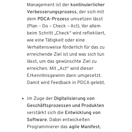
Management ist der
kontinuierlicher
Verbesserungsprozess
, der sich mit
dem
PDCA-Prozess
umsetzen lässt
(Plan – Do – Check – Act). Vor allem
beim Schritt „Check“ wird reflektiert,
wie eine Tätigkeit oder eine
Verhaltensweise förderlich für das zu
erreichende Ziel ist und was sich tun
lässt, um das gewünschte Ziel zu
erreichen. Mit „Act“ wird dieser
Erkenntnisgewinn dann umgesetzt.
Damit wird Feedback in PDCA gelebt.
Im Zuge der
Digitalisierung von
Geschäftsprozessen und Produkten
verstärkt sich die
Entwicklung von
Software
. Dabei entwickelten
Programmierer das
agile Manifest
,