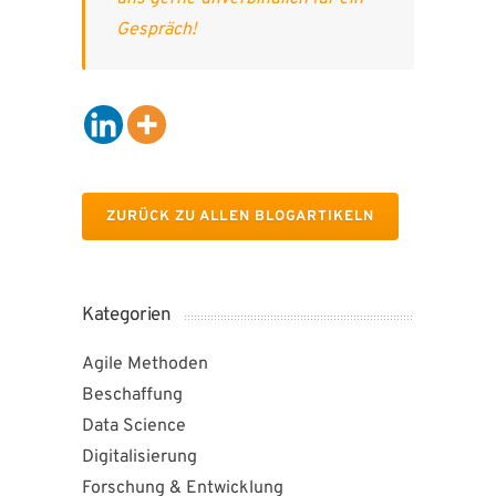
Gespräch!
ZURÜCK ZU ALLEN BLOGARTIKELN
Kategorien
Agile Methoden
Beschaffung
Data Science
Digitalisierung
Forschung & Entwicklung