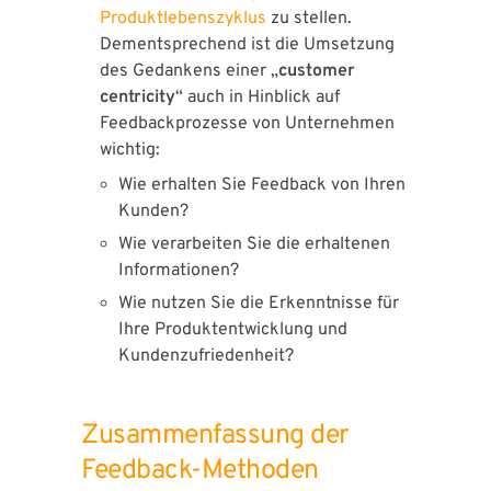
Produktlebenszyklus
zu stellen.
Dementsprechend ist die Umsetzung
des Gedankens einer „
customer
centricity
“ auch in Hinblick auf
Feedbackprozesse von Unternehmen
wichtig:
Wie erhalten Sie Feedback von Ihren
Kunden?
Wie verarbeiten Sie die erhaltenen
Informationen?
Wie nutzen Sie die Erkenntnisse für
Ihre Produktentwicklung und
Kundenzufriedenheit?
Zusammenfassung der
Feedback-Methoden