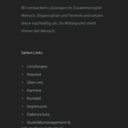
Wir entwickeln Lösungen im Zusammenspiel
Mensch, Organisation und Technik und setzen
diese nachhaltig um. Im Mittelpunkt steht
immer der Mensch.
Seiten Links
Leistungen
Impulse
Über uns
Karriere
Kontakt
Impressum
Datenschutz
Qualitätsmanagement &