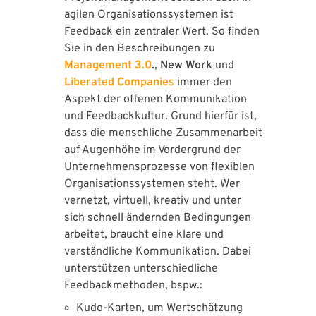
agilen Organisationssystemen ist
Feedback ein zentraler Wert. So finden
Sie in den Beschreibungen zu
Management 3.0
.
,
New Work
und
Liberated Companie
s
immer den
Aspekt der offenen Kommunikation
und Feedbackkultur. Grund hierfür ist,
dass die menschliche Zusammenarbeit
auf Augenhöhe im Vordergrund der
Unternehmensprozesse von flexiblen
Organisationssystemen steht. Wer
vernetzt, virtuell, kreativ und unter
sich schnell ändernden Bedingungen
arbeitet, braucht eine klare und
verständliche Kommunikation. Dabei
unterstützen unterschiedliche
Feedbackmethoden, bspw.:
Kudo-Karten, um Wertschätzung