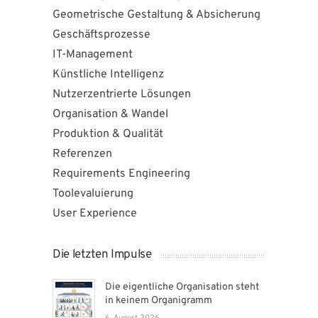
Geometrische Gestaltung & Absicherung
Geschäftsprozesse
IT-Management
Künstliche Intelligenz
Nutzerzentrierte Lösungen
Organisation & Wandel
Produktion & Qualität
Referenzen
Requirements Engineering
Toolevaluierung
User Experience
Die letzten Impulse
Die eigentliche Organisation steht
in keinem Organigramm