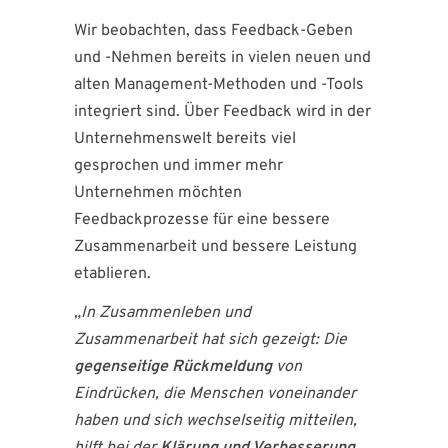
Wir beobachten, dass Feedback-Geben
und -Nehmen bereits in vielen neuen und
alten Management-Methoden und -Tools
integriert sind. Über Feedback wird in der
Unternehmenswelt bereits viel
gesprochen und immer mehr
Unternehmen möchten
Feedbackprozesse für eine bessere
Zusammenarbeit und bessere Leistung
etablieren.
„In Zusammenleben und
Zusammenarbeit hat sich gezeigt: Die
gegenseitige Rückmeldung
von
Eindrücken, die Menschen voneinander
haben und sich wechselseitig mitteilen,