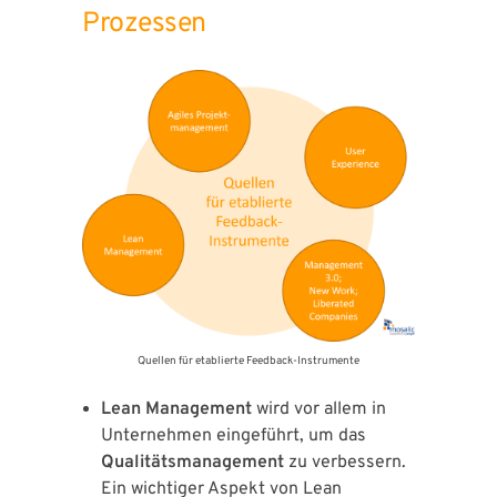
Prozessen
Quellen für etablierte Feedback-Instrumente
Lean Management
wird vor allem in
Unternehmen eingeführt, um das
Qualitätsmanagement
zu verbessern.
Ein wichtiger Aspekt von Lean