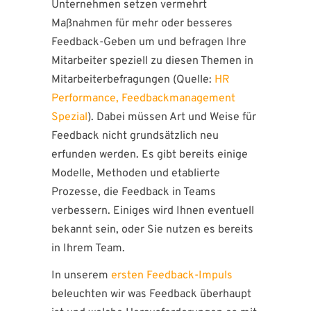
Unternehmen setzen vermehrt
Maßnahmen für mehr oder besseres
Feedback-Geben um und befragen Ihre
Mitarbeiter speziell zu diesen Themen in
Mitarbeiterbefragungen (Quelle:
HR
Performance, Feedbackmanagement
Spezial
). Dabei müssen Art und Weise für
Feedback nicht grundsätzlich neu
erfunden werden. Es gibt bereits einige
Modelle, Methoden und etablierte
Prozesse, die Feedback in Teams
verbessern. Einiges wird Ihnen eventuell
bekannt sein, oder Sie nutzen es bereits
in Ihrem Team.
In unserem
ersten Feedback-Impuls
beleuchten wir was Feedback überhaupt